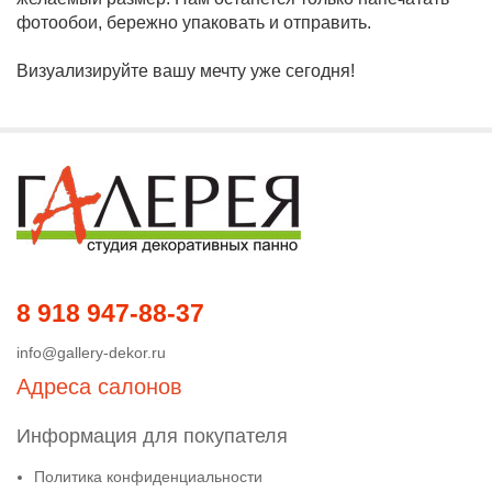
фотообои, бережно упаковать и отправить.
Визуализируйте вашу мечту уже сегодня!
8 918 947-88-37
info@gallery-dekor.ru
Адреса салонов
Информация для покупателя
Политика конфиденциальности