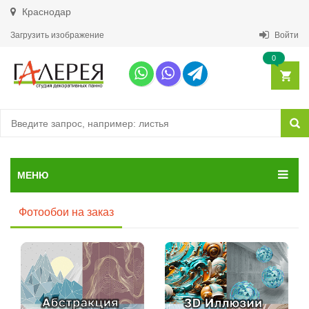
Краснодар
Загрузить изображение
Войти
0
МЕНЮ
Фотообои на заказ