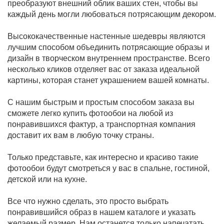
преобразуют внешний облик ваших стен, чтобы вы
каждый день могли любоваться потрясающим декором.
Высококачественные настенные шедевры являются
лучшим способом объединить потрясающие образы и
дизайн в творческом внутреннем пространстве. Всего
несколько кликов отделяет вас от заказа идеальной
картины, которая станет украшением вашей комнаты.
С нашим быстрым и простым способом заказа вы
сможете легко купить фотообои на любой из
понравившихся фактур, а транспортная компания
доставит их вам в любую точку страны.
Только представьте, как интересно и красиво такие
фотообои будут смотреться у вас в спальне, гостиной,
детской или на кухне.
Все что нужно сделать, это просто выбрать
понравившийся образ в нашем каталоге и указать
желаемый размер. Нам останется только напечатать