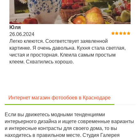
Юля
26.06.2024
Легко клеются. Соответствует заявленной
картинке. Я очень давольна. Кухня стала светлая,
чистая и просторная. Клеила самым простым
клеем. Схватились хорошо.
Интернет магазин фотообоев в Краснодаре
Если вы движетесь модными тенденциями
интерьерного дизайна и ищете современные варианты
и интересные контрасты для своего дома, то вы
находитесь в правильном месте. Студия Галерея