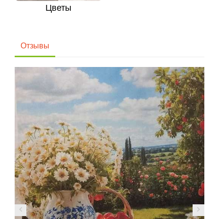
Цветы
Отзывы