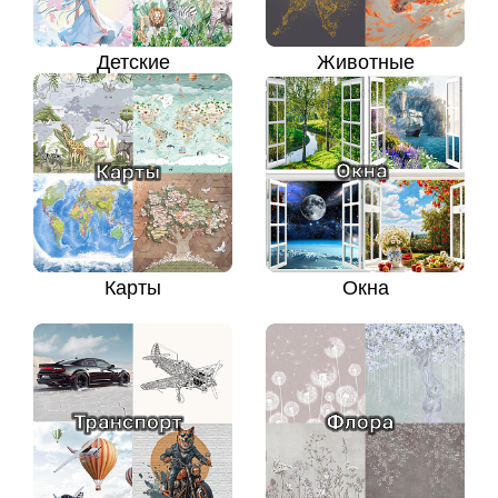
Детские
Животные
Карты
Окна