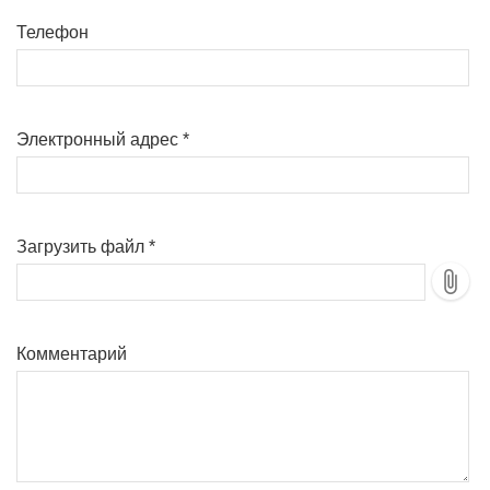
Телефон
Электронный адрес
*
Загрузить файл
*
Комментарий