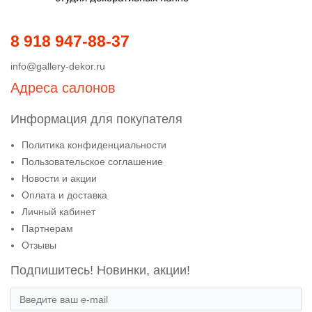
8 918 947-88-37
info@gallery-dekor.ru
Адреса салонов
Информация для покупателя
Политика конфиденциальности
Пользовательское соглашение
Новости и акции
Оплата и доставка
Личный кабинет
Партнерам
Отзывы
Подпишитесь! Новинки, акции!