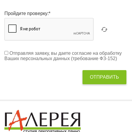
Пройдите проверку:
*
Отправляя заявку, вы даете согласие на обработку
Ваших персональных данных (требование ФЗ-152)