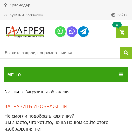
Краснодар
Загрузить изображение
Войти
0
МЕНЮ
Главная
Загрузить изображение
ЗАГРУЗИТЬ ИЗОБРАЖЕНИЕ
Не смогли подобрать картинку?
Вы знаете, что хотите, но на нашем сайте этого
изображения нет.