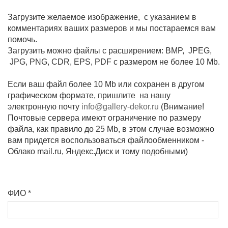
Загрузите желаемое изображение, с указанием в
комментариях ваших размеров и мы постараемся вам
помочь.
Загрузить можно файлы с расширением: BMP, JPEG,
JPG, PNG, CDR, EPS, PDF с размером не более 10 Mb.
Если ваш файл более 10 Mb или сохранен в другом
графическом формате, пришлите на нашу
электронную почту
info@gallery-dekor.ru
(Внимание!
Почтовые сервера имеют ограничение по размеру
файла, как правило до 25 Mb, в этом случае возможно
вам придется воспользоваться файлообменником -
Облако mail.ru, Яндекс.Диск и тому подобными)
ФИО
*