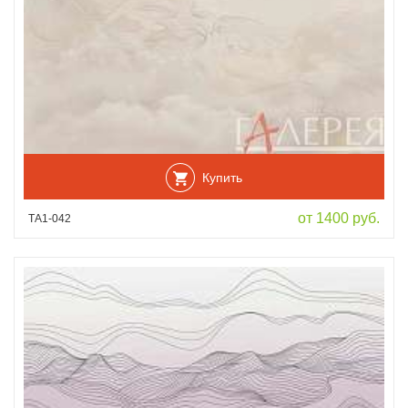
Купить
от 1400 руб.
ТА1-042