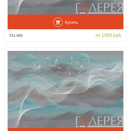
Купить
от 1400 руб.
ТА1-065