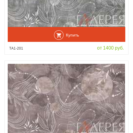
Купить
от 1400 руб.
ТА1-201