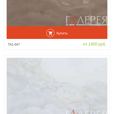
Купить
от 1400 руб.
ТА1-047