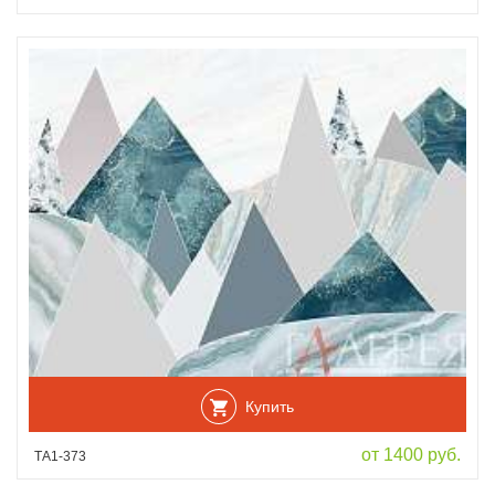
Купить
от 1400 руб.
ТА1-373