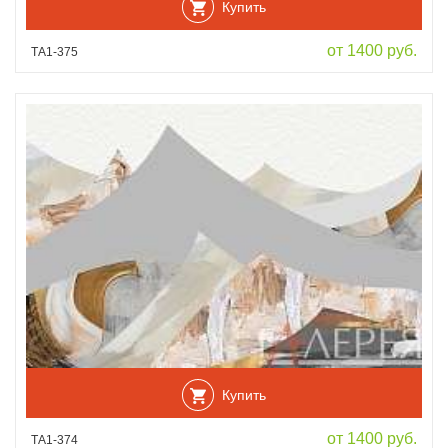
Купить
от 1400 руб.
ТА1-375
Купить
от 1400 руб.
ТА1-374