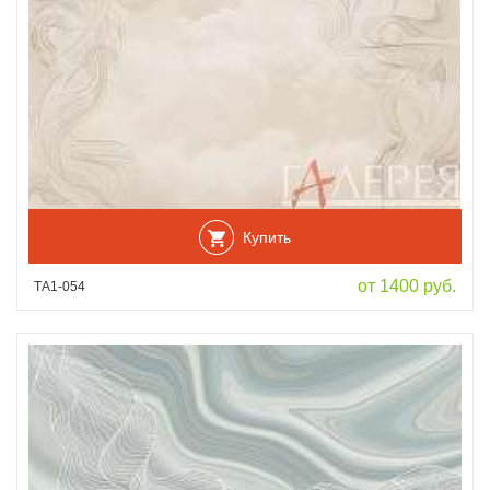
Купить
от 1400 руб.
ТА1-054