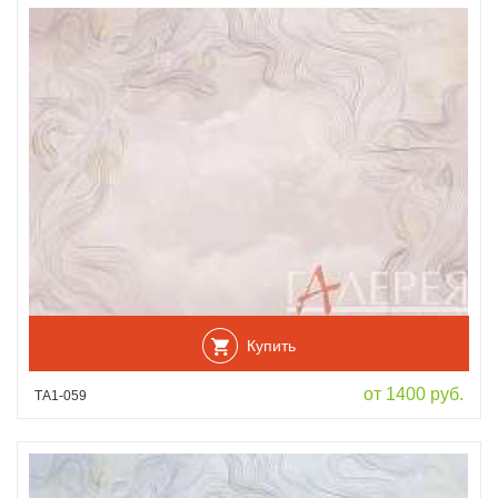
Купить
от 1400 руб.
ТА1-059