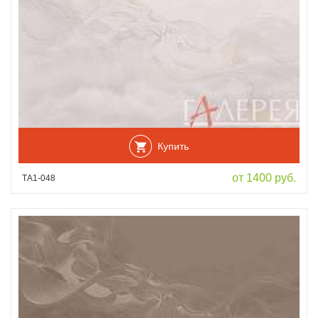
Купить
от 1400 руб.
ТА1-048