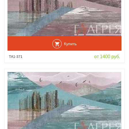
Купить
от 1400 руб.
ТА1-371