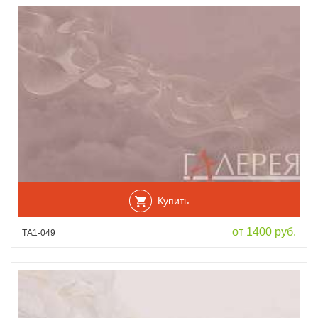
Купить
от 1400 руб.
ТА1-049