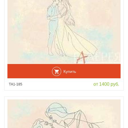
Купить
от 1400 руб.
ТА1-185