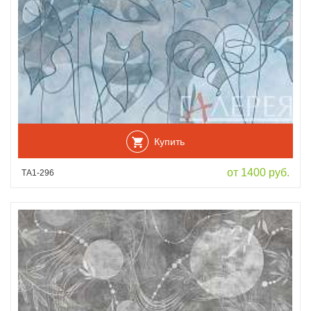
Купить
от 1400 руб.
ТА1-296