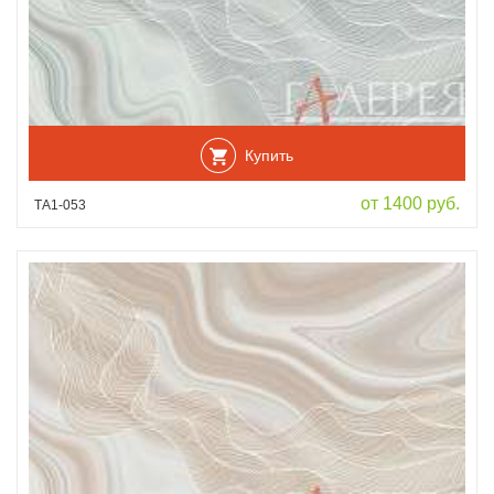
Купить
от 1400 руб.
ТА1-053