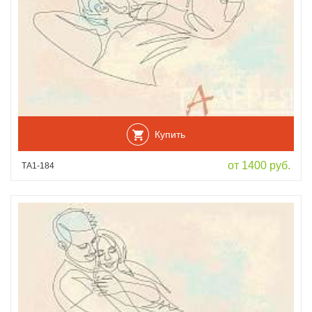
Купить
от 1400 руб.
ТА1-184