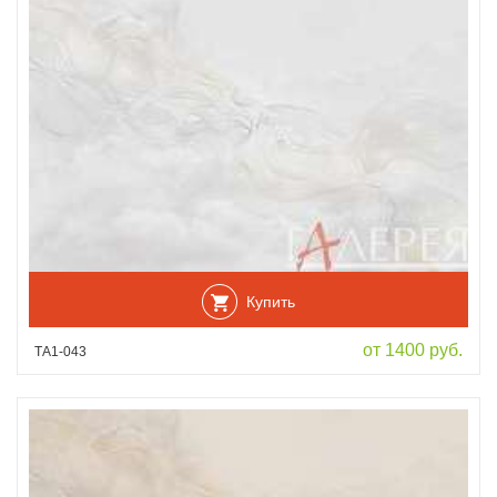
Купить
от 1400 руб.
ТА1-043