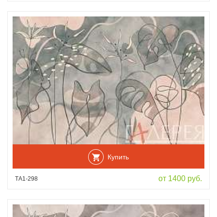
Купить
от 1400 руб.
ТА1-298