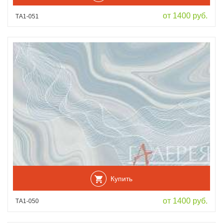
от 1400 руб.
ТА1-051
Купить
от 1400 руб.
ТА1-050