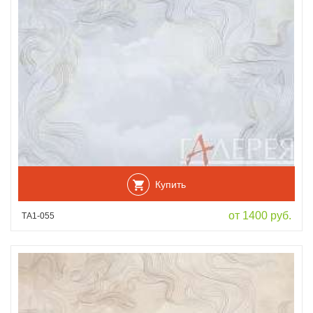
Купить
от 1400 руб.
ТА1-055