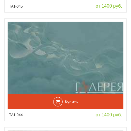
от 1400 руб.
ТА1-045
Купить
от 1400 руб.
ТА1-044