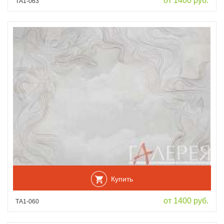
от 1400 руб.
ТА1-063
Купить
от 1400 руб.
ТА1-060