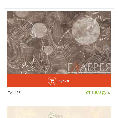
Купить
от 1400 руб.
ТА1-198