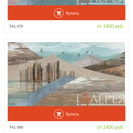
Купить
от 1400 руб.
ТА1-370
Купить
от 1400 руб.
ТА1-369