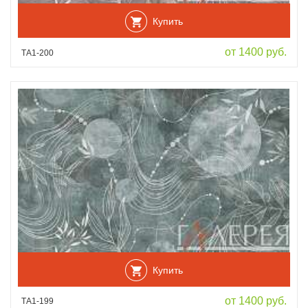
Купить
от 1400 руб.
ТА1-200
Купить
от 1400 руб.
ТА1-199