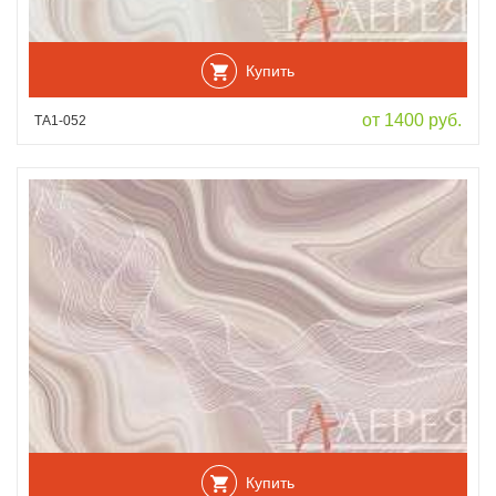
Купить
от 1400 руб.
ТА1-052
Купить