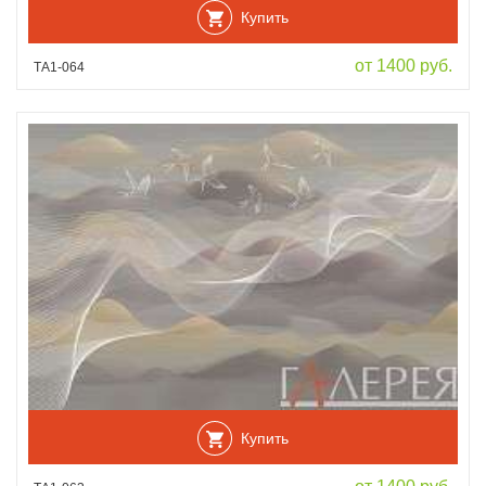
Купить
от 1400 руб.
ТА1-064
Купить