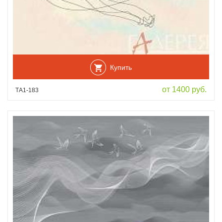
Купить
от 1400 руб.
ТА1-183