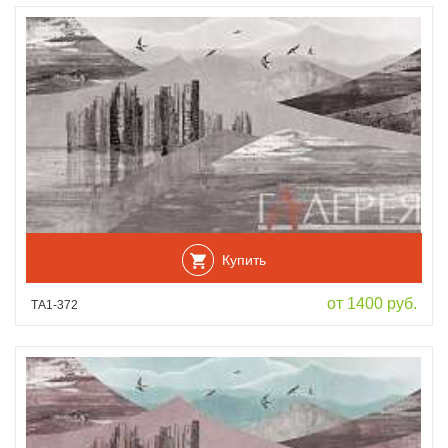
Купить
от 1400 руб.
ТА1-372