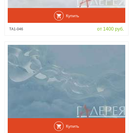
Купить
от 1400 руб.
ТА1-046
Купить