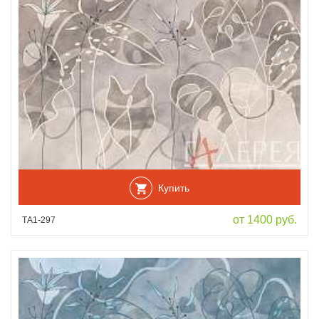
Купить
от 1400 руб.
ТА1-297