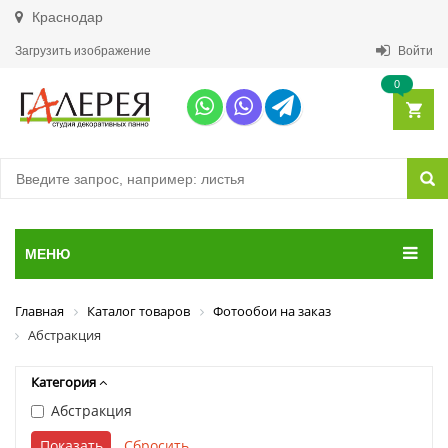
Краснодар
Загрузить изображение
Войти
0
МЕНЮ
Главная
Каталог товаров
Фотообои на заказ
Абстракция
Категория
Абстракция