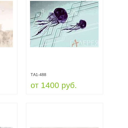
ТА1-488
от 1400 руб.