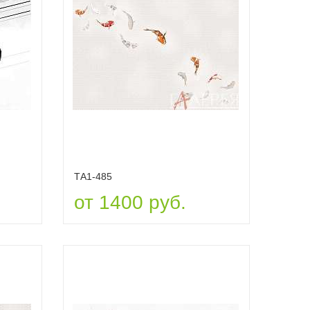
ТА1-485
от 1400 руб.