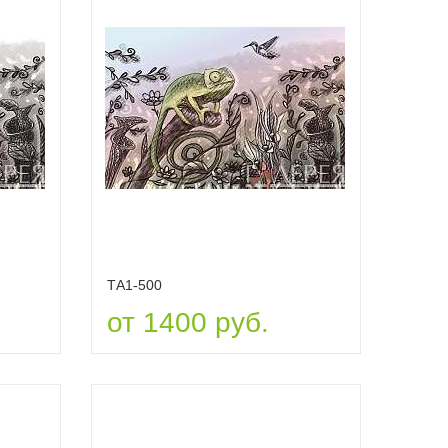
ТА1-500
от 1400 руб.