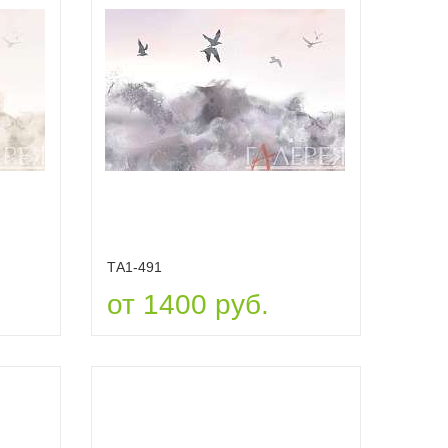
ТА1-491
от 1400 руб.