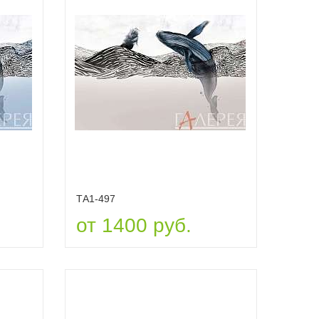
ТА1-497
от 1400 руб.