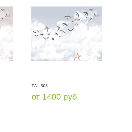
ТА1-508
от 1400 руб.