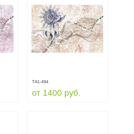
ТА1-494
от 1400 руб.