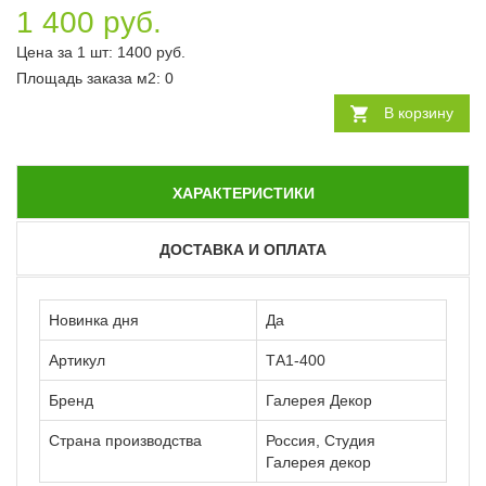
1 400 руб.
Цена за 1 шт:
1400
руб.
Площадь заказа
м2
:
0
В корзину
ХАРАКТЕРИСТИКИ
ДОСТАВКА И ОПЛАТА
Новинка дня
Да
Артикул
ТА1-400
Бренд
Галерея Декор
Страна производства
Россия, Студия
Галерея декор