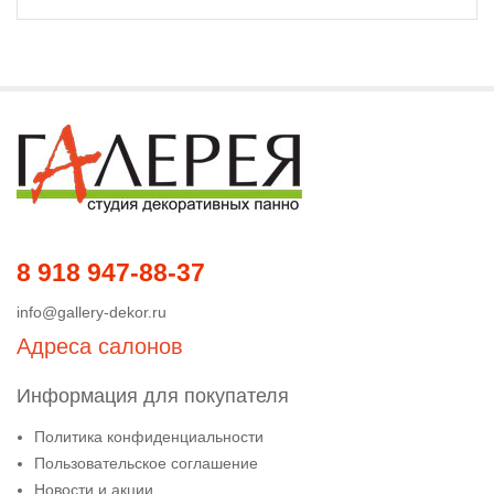
8 918 947-88-37
info@gallery-dekor.ru
Адреса салонов
Информация для покупателя
Политика конфиденциальности
Пользовательское соглашение
Новости и акции