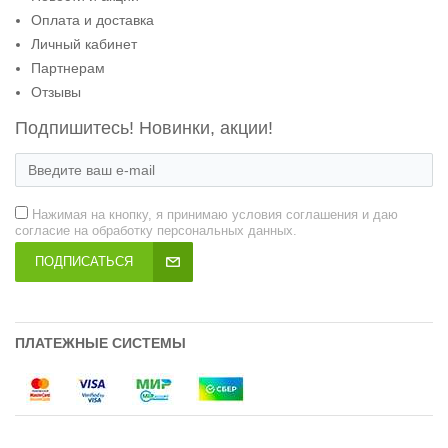
Оплата и доставка
Личный кабинет
Партнерам
Отзывы
Подпишитесь! Новинки, акции!
Нажимая на кнопку, я принимаю условия соглашения и даю
согласие на обработку персональных данных.
ПОДПИСАТЬСЯ
ПЛАТЕЖНЫЕ СИСТЕМЫ