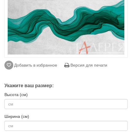
Добавить в избранное
Версия для печати
Укажите ваш размер:
Высота (см)
Ширина (см)