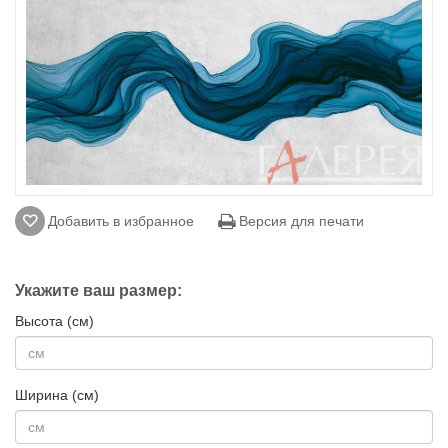
Добавить в избранное
Версия для печати
Укажите ваш размер:
Высота (см)
Ширина (см)