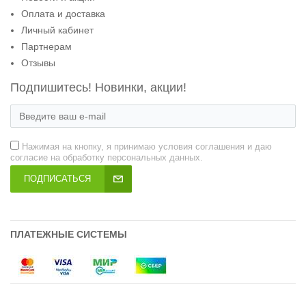
Оплата и доставка
Личный кабинет
Партнерам
Отзывы
Подпишитесь! Новинки, акции!
Нажимая на кнопку, я принимаю условия соглашения и даю
согласие на обработку персональных данных.
ПОДПИСАТЬСЯ
ПЛАТЕЖНЫЕ СИСТЕМЫ