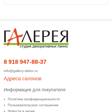
8 918 947-88-37
info@gallery-dekor.ru
Адреса салонов
Информация для покупателя
Политика конфиденциальности
Пользовательское соглашение
Новости и акции