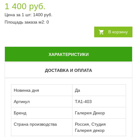
1 400 руб.
Цена за 1 шт:
1400
руб.
Площадь заказа
м2
:
0
В корзину
ХАРАКТЕРИСТИКИ
ДОСТАВКА И ОПЛАТА
Новинка дня
Да
Артикул
ТА1-403
Бренд
Галерея Декор
Страна производства
Россия, Студия
Галерея декор