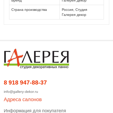
Бренд
Галерея Декор
Страна производства
Россия, Студия
Галерея декор
8 918 947-88-37
info@gallery-dekor.ru
Адреса салонов
Информация для покупателя