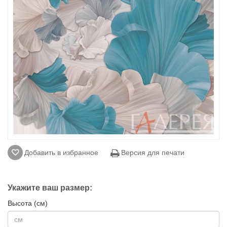
Добавить в избранное
Версия для печати
Укажите ваш размер:
Высота (см)