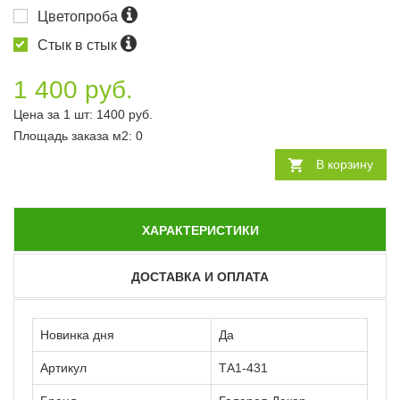
Цветопроба
Стык в стык
1 400 руб.
Цена за 1 шт:
1400
руб.
Площадь заказа
м2
:
0
В корзину
ХАРАКТЕРИСТИКИ
ДОСТАВКА И ОПЛАТА
Новинка дня
Да
Артикул
ТА1-431