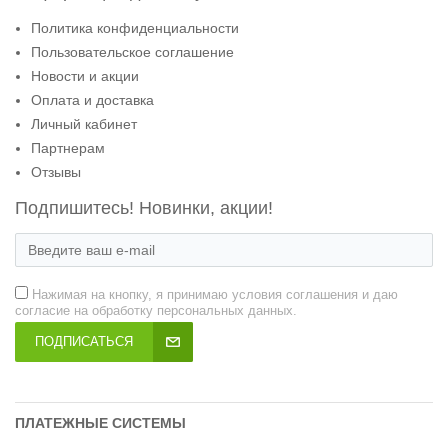
Политика конфиденциальности
Пользовательское соглашение
Новости и акции
Оплата и доставка
Личный кабинет
Партнерам
Отзывы
Подпишитесь! Новинки, акции!
Нажимая на кнопку, я принимаю условия соглашения и даю
согласие на обработку персональных данных.
ПОДПИСАТЬСЯ
ПЛАТЕЖНЫЕ СИСТЕМЫ