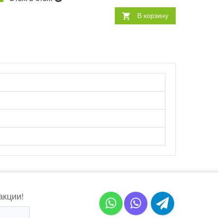
В корзину
акции!