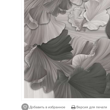
Добавить в избранное
Версия для печати