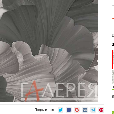
Поделиться: