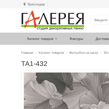
Краснодар
Каталог товаров
Фактуры
Доставк
Главная
Каталог товаров
Фотообои на заказ
3D
ТА1-432