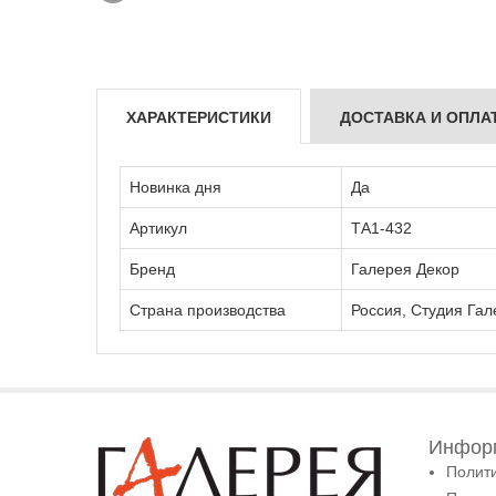
ХАРАКТЕРИСТИКИ
ДОСТАВКА И ОПЛА
Новинка дня
Да
Артикул
ТА1-432
Бренд
Галерея Декор
Страна производства
Россия, Студия Гал
Информ
Полит