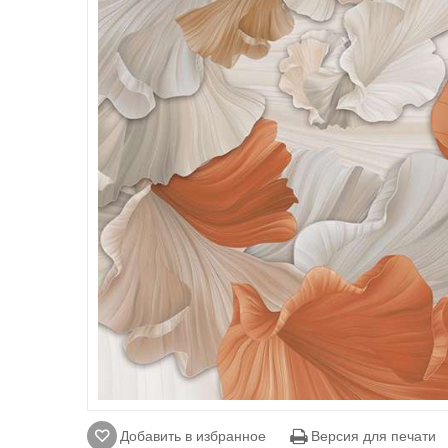
Добавить в избранное
Версия для печати