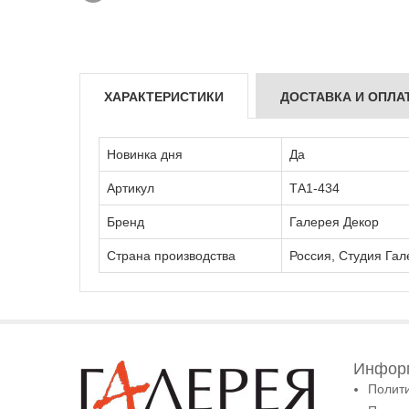
ХАРАКТЕРИСТИКИ
ДОСТАВКА И ОПЛА
Новинка дня
Да
Артикул
ТА1-434
Бренд
Галерея Декор
Страна производства
Россия, Студия Гал
Информ
Полит