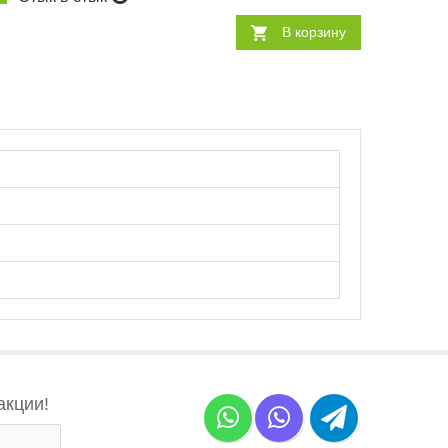
В корзину
акции!