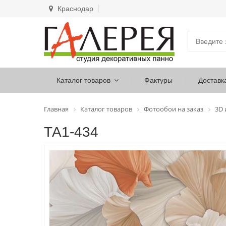
Краснодар
Каталог товаров
Фактуры
Доставк
Главная
Каталог товаров
Фотообои на заказ
3D
ТА1-434