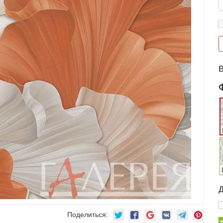
Поделиться: