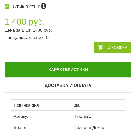
Стык в стык
1 400 руб.
Цена за 1 шт:
1400
руб.
Площадь заказа
м2
:
0
В корзину
ХАРАКТЕРИСТИКИ
ДОСТАВКА И ОПЛАТА
Новинка дня
Да
Артикул
ТА1-521
Бренд
Галерея Декор