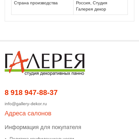
Страна производства
Россия, Студия
Галерея декор
8 918 947-88-37
info@gallery-dekor.ru
Адреса салонов
Информация для покупателя
Политика конфиденциальности