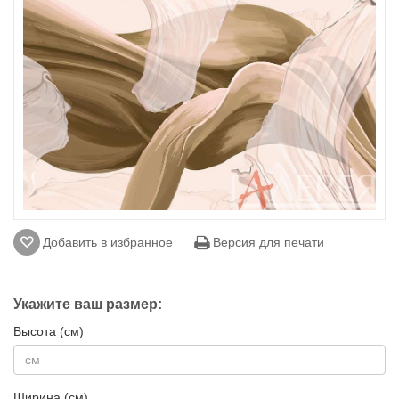
Добавить в избранное
Версия для печати
Укажите ваш размер:
Высота (см)
Ширина (см)