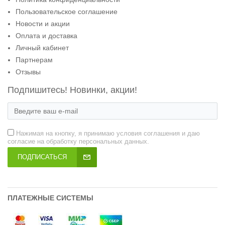
Пользовательское соглашение
Новости и акции
Оплата и доставка
Личный кабинет
Партнерам
Отзывы
Подпишитесь! Новинки, акции!
Нажимая на кнопку, я принимаю условия соглашения и даю
согласие на обработку персональных данных.
ПОДПИСАТЬСЯ
ПЛАТЕЖНЫЕ СИСТЕМЫ