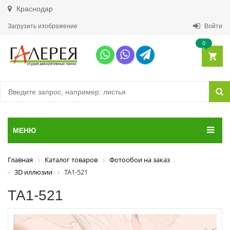
Краснодар
Загрузить изображение
Войти
0
МЕНЮ
Главная
Каталог товаров
Фотообои на заказ
3D иллюзии
ТА1-521
ТА1-521