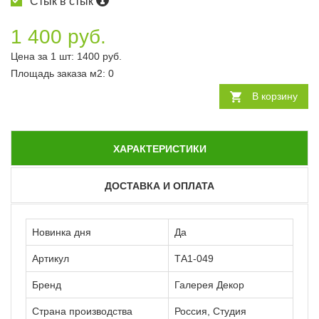
Стык в стык
1 400 руб.
Цена за 1 шт:
1400
руб.
Площадь заказа
м2
:
0
В корзину
ХАРАКТЕРИСТИКИ
ДОСТАВКА И ОПЛАТА
Новинка дня
Да
Артикул
ТА1-049
Бренд
Галерея Декор
Страна производства
Россия, Студия