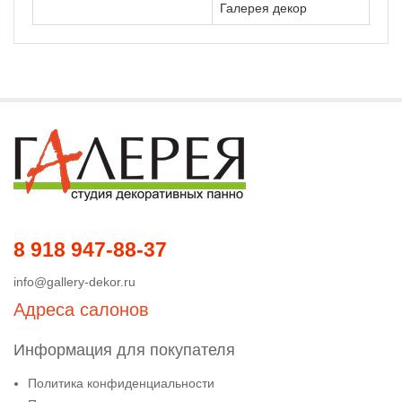
Галерея декор
8 918 947-88-37
info@gallery-dekor.ru
Адреса салонов
Информация для покупателя
Политика конфиденциальности