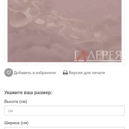
Добавить в избранное
Версия для печати
Укажите ваш размер:
Высота (см)
Ширина (см)