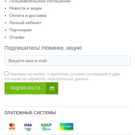
Пользовательское соглашение
Новости и акции
Оплата и доставка
Личный кабинет
Партнерам
Отзывы
Подпишитесь! Новинки, акции!
Нажимая на кнопку, я принимаю условия соглашения и даю
согласие на обработку персональных данных.
ПОДПИСАТЬСЯ
ПЛАТЕЖНЫЕ СИСТЕМЫ