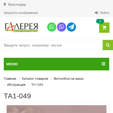
Краснодар
Загрузить изображение
Войти
0
МЕНЮ
Главная
Каталог товаров
Фотообои на заказ
Абстракция
ТА1-049
ТА1-049