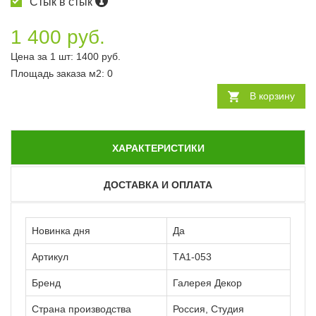
Стык в стык
1 400 руб.
Цена за 1 шт:
1400
руб.
Площадь заказа
м2
:
0
В корзину
ХАРАКТЕРИСТИКИ
ДОСТАВКА И ОПЛАТА
Новинка дня
Да
Артикул
ТА1-053
Бренд
Галерея Декор
Страна производства
Россия, Студия