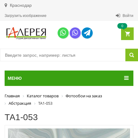
Краснодар
Загрузить изображение
Войти
0
МЕНЮ
Главная
Каталог товаров
Фотообои на заказ
Абстракция
ТА1-053
ТА1-053