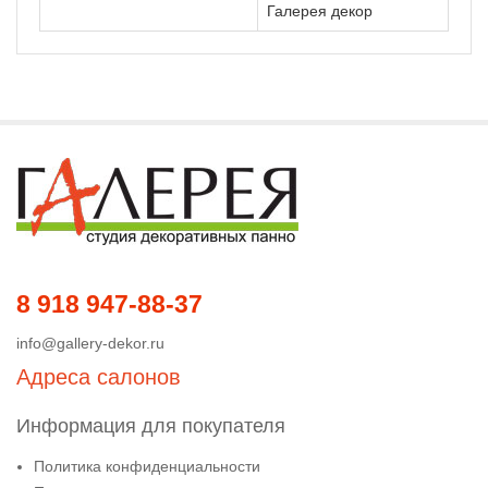
Галерея декор
8 918 947-88-37
info@gallery-dekor.ru
Адреса салонов
Информация для покупателя
Политика конфиденциальности