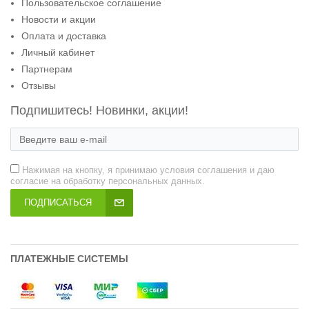
Пользовательское соглашение
Новости и акции
Оплата и доставка
Личный кабинет
Партнерам
Отзывы
Подпишитесь! Новинки, акции!
Нажимая на кнопку, я принимаю условия соглашения и даю
согласие на обработку персональных данных.
ПОДПИСАТЬСЯ
ПЛАТЕЖНЫЕ СИСТЕМЫ