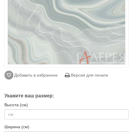
Добавить в избранное
Версия для печати
Укажите ваш размер:
Высота (см)
Ширина (см)