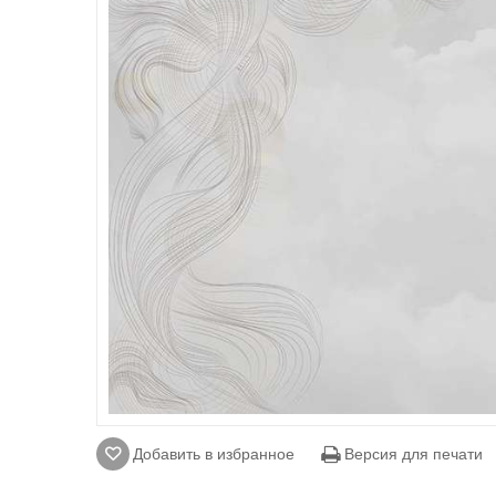
Добавить в избранное
Версия для печати