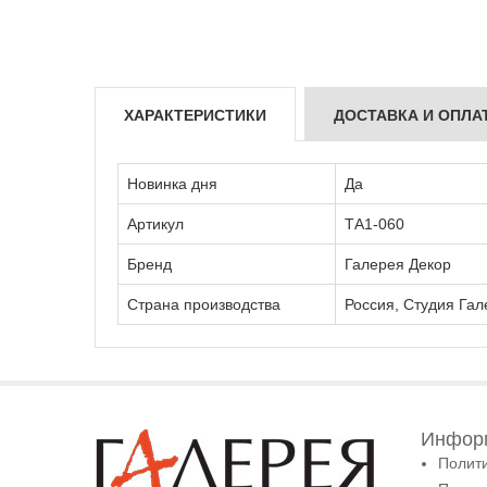
ХАРАКТЕРИСТИКИ
ДОСТАВКА И ОПЛА
Новинка дня
Да
Артикул
ТА1-060
Бренд
Галерея Декор
Страна производства
Россия, Студия Гал
Информ
Полит