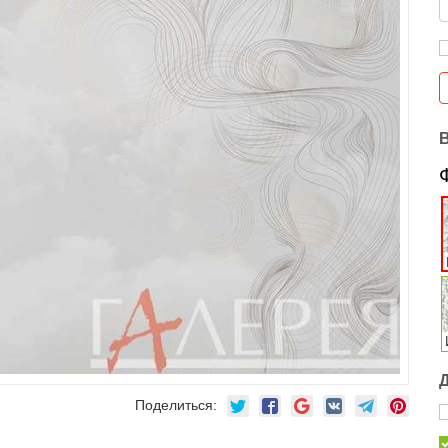
Поделиться: