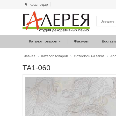
Краснодар
Каталог товаров
Фактуры
Доставк
Главная
Каталог товаров
Фотообои на заказ
Абс
ТА1-060