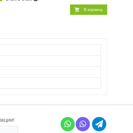
В корзину
акции!