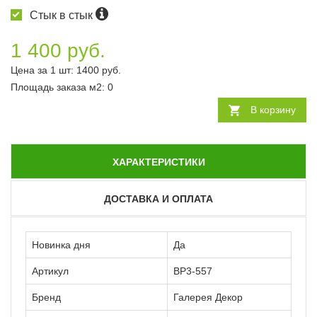
Стык в стык
1 400 руб.
Цена за 1 шт:
1400
руб.
Площадь заказа
м2
:
0
В корзину
ХАРАКТЕРИСТИКИ
ДОСТАВКА И ОПЛАТА
Новинка дня
Да
Артикул
ВР3-557
Бренд
Галерея Декор