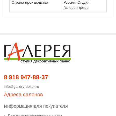
Страна производства
Россия, Студия
Галерея декор
8 918 947-88-37
info@gallery-dekor.ru
Адреса салонов
Информация для покупателя
Политика конфиденциальности