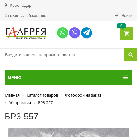
Краснодар
Загрузить изображение
Войти
0
МЕНЮ
Главная
Каталог товаров
Фотообои на заказ
Абстракция
ВР3-557
ВР3-557