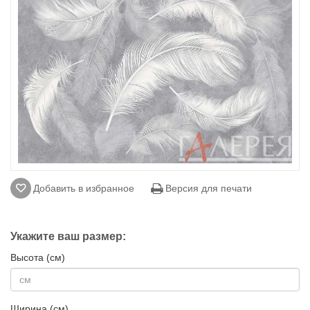
Добавить в избранное
Версия для печати
Укажите ваш размер:
Высота (см)
Ширина (см)