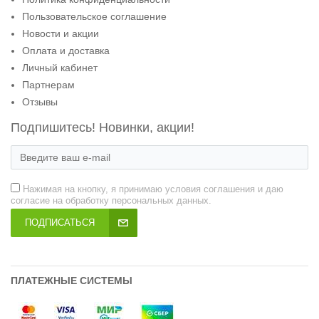
Пользовательское соглашение
Новости и акции
Оплата и доставка
Личный кабинет
Партнерам
Отзывы
Подпишитесь! Новинки, акции!
Нажимая на кнопку, я принимаю условия соглашения и даю
согласие на обработку персональных данных.
ПОДПИСАТЬСЯ
ПЛАТЕЖНЫЕ СИСТЕМЫ