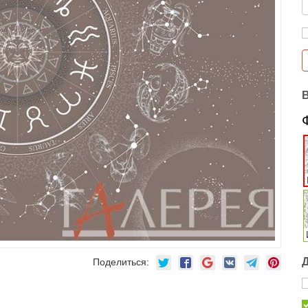
Поделиться: