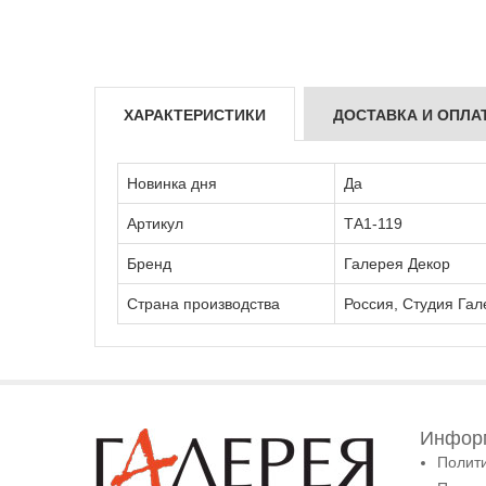
ХАРАКТЕРИСТИКИ
ДОСТАВКА И ОПЛА
Новинка дня
Да
Артикул
ТА1-119
Бренд
Галерея Декор
Страна производства
Россия, Студия Гал
Информ
Полит