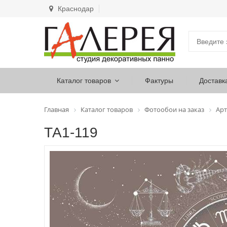
Краснодар
Каталог товаров
Фактуры
Доставк
Главная
Каталог товаров
Фотообои на заказ
Арт
ТА1-119