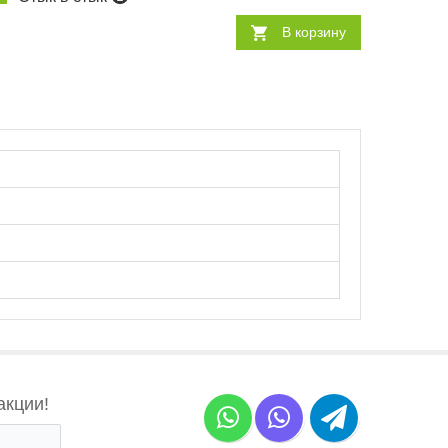
В корзину
акции!