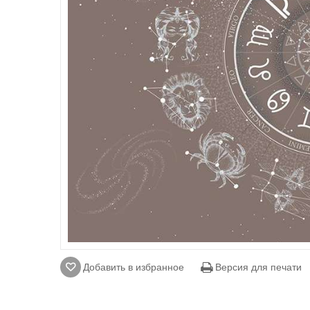
Добавить в избранное
Версия для печати