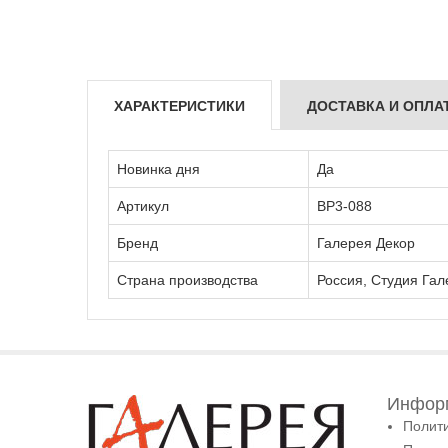
ХАРАКТЕРИСТИКИ
ДОСТАВКА И ОПЛА
Новинка дня
Да
Артикул
ВР3-088
Бренд
Галерея Декор
Страна производства
Россия, Студия Гал
Информ
Полит