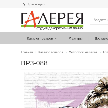
Краснодар
Каталог товаров
Фактуры
Доставк
Главная
Каталог товаров
Фотообои на заказ
Арт
ВР3-088