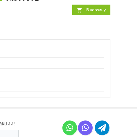
В корзину
акции!