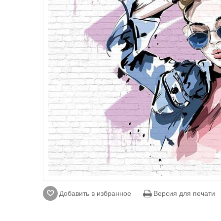
Добавить в избранное
Версия для печати