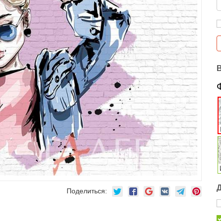
Поделиться: