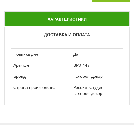
ХАРАКТЕРИСТИКИ
ДОСТАВКА И ОПЛАТА
Новинка дня
Да
Артикул
ВР3-447
Бренд
Галерея Декор
Страна производства
Россия, Студия
Галерея декор