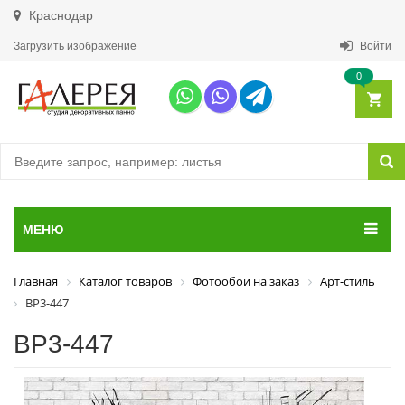
Краснодар
Загрузить изображение
Войти
0
МЕНЮ
Главная
Каталог товаров
Фотообои на заказ
Арт-стиль
ВР3-447
ВР3-447