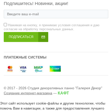
Подпишитесь! Новинки, акции!
Нажимая на кнопку, я принимаю условия соглашения и даю
согласие на обработку персональных данных.
ПОДПИСАТЬСЯ
ПЛАТЕЖНЫЕ СИСТЕМЫ
© 2017 - 2026 Студия декоративных панно "Галерея Декор"
Создание интернет-магазина
—
КАФТ
Этот сайт использует cookie-файлы и другие технологии, чтобы
помочь Вам в навигации, а также для предоставления лучшего