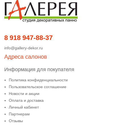
8 918 947-88-37
info@gallery-dekor.ru
Адреса салонов
Информация для покупателя
Политика конфиденциальности
Пользовательское соглашение
Новости и акции
Оплата и доставка
Личный кабинет
Партнерам
Отзывы