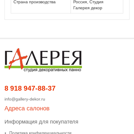
Страна производства
Россия, Студия
Галерея декор
8 918 947-88-37
info@gallery-dekor.ru
Адреса салонов
Информация для покупателя
Политика конфиденциальности