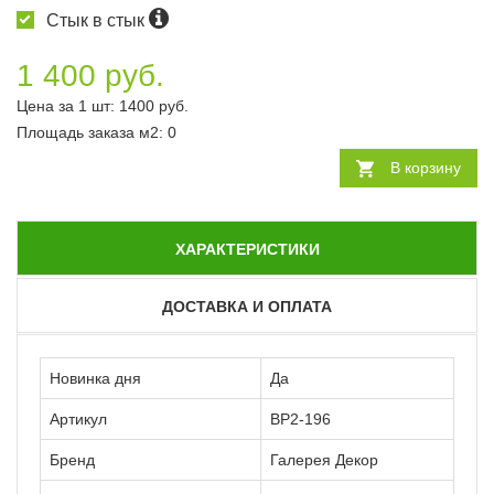
Стык в стык
1 400 руб.
Цена за 1 шт:
1400
руб.
Площадь заказа
м2
:
0
В корзину
ХАРАКТЕРИСТИКИ
ДОСТАВКА И ОПЛАТА
Новинка дня
Да
Артикул
ВР2-196
Бренд
Галерея Декор