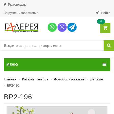
Краснодар
Загрузить изображение
Войти
0
МЕНЮ
Главная
Каталог товаров
Фотообои на заказ
Детские
ВР2-196
ВР2-196