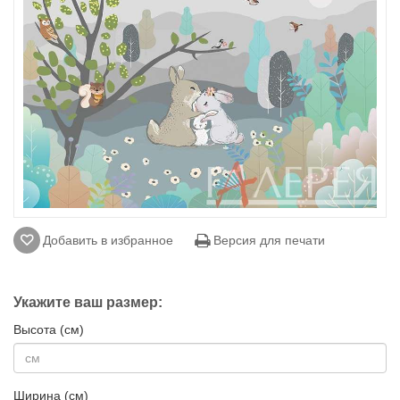
Добавить в избранное
Версия для печати
Укажите ваш размер:
Высота (см)
Ширина (см)