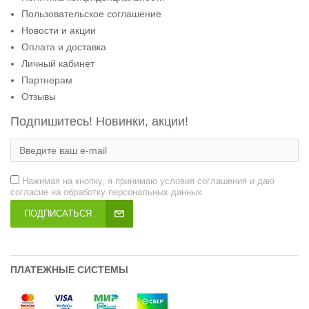
Пользовательское соглашение
Новости и акции
Оплата и доставка
Личный кабинет
Партнерам
Отзывы
Подпишитесь! Новинки, акции!
Нажимая на кнопку, я принимаю условия соглашения и даю
согласие на обработку персональных данных.
ПОДПИСАТЬСЯ
ПЛАТЕЖНЫЕ СИСТЕМЫ