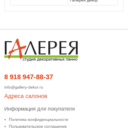
8 918 947-88-37
info@gallery-dekor.ru
Адреса салонов
Информация для покупателя
Политика конфиденциальности
Пользовательское соглашение