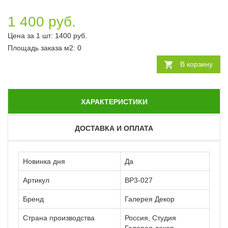
1 400 руб.
Цена за 1 шт:
1400
руб.
Площадь заказа
м2
:
0
В корзину
ХАРАКТЕРИСТИКИ
ДОСТАВКА И ОПЛАТА
Новинка дня
Да
Артикул
ВР3-027
Бренд
Галерея Декор
Страна производства
Россия, Студия
Галерея декор