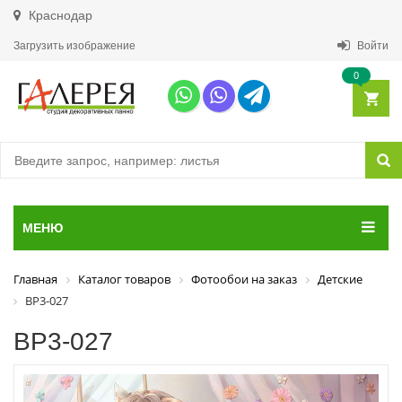
Краснодар
Загрузить изображение
Войти
0
МЕНЮ
Главная
Каталог товаров
Фотообои на заказ
Детские
ВР3-027
ВР3-027