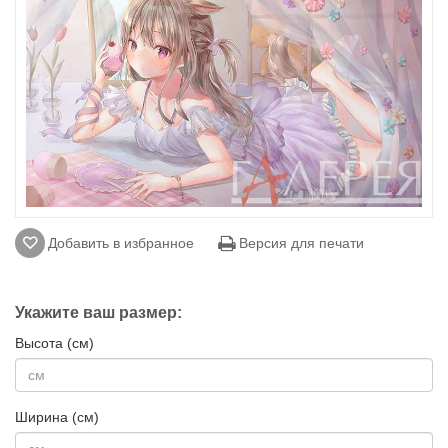
Добавить в избранное
Версия для печати
Укажите ваш размер:
Высота (см)
Ширина (см)