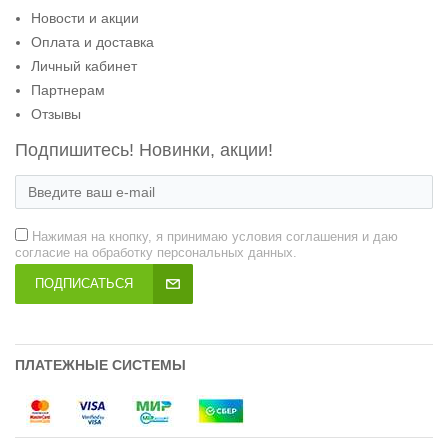
Новости и акции
Оплата и доставка
Личный кабинет
Партнерам
Отзывы
Подпишитесь! Новинки, акции!
Нажимая на кнопку, я принимаю условия соглашения и даю
согласие на обработку персональных данных.
ПОДПИСАТЬСЯ
ПЛАТЕЖНЫЕ СИСТЕМЫ