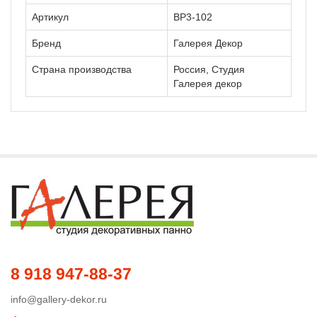
Артикул
ВР3-102
Бренд
Галерея Декор
Страна производства
Россия, Студия
Галерея декор
8 918 947-88-37
info@gallery-dekor.ru