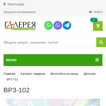
Краснодар
Загрузить изображение
Войти
0
МЕНЮ
Главная
Каталог товаров
Фотообои на заказ
Детские
ВР3-102
ВР3-102