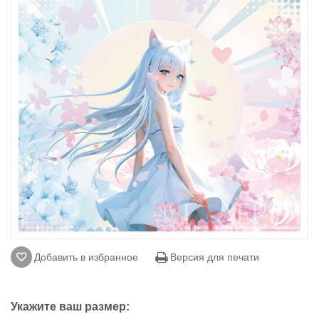
Добавить в избранное
Версия для печати
Укажите ваш размер: