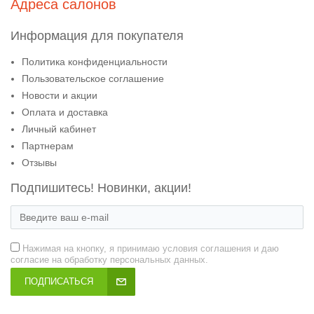
Адреса салонов
Информация для покупателя
Политика конфиденциальности
Пользовательское соглашение
Новости и акции
Оплата и доставка
Личный кабинет
Партнерам
Отзывы
Подпишитесь! Новинки, акции!
Нажимая на кнопку, я принимаю условия соглашения и даю
согласие на обработку персональных данных.
ПОДПИСАТЬСЯ