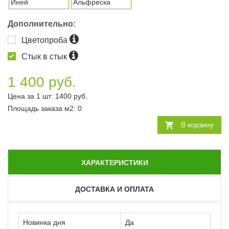
Иней
Альфреска
Дополнительно:
Цветопроба
Стык в стык
1 400 руб.
Цена за 1 шт:
1400
руб.
Площадь заказа
м2
:
0
В корзину
ХАРАКТЕРИСТИКИ
ДОСТАВКА И ОПЛАТА
Новинка дня
Да