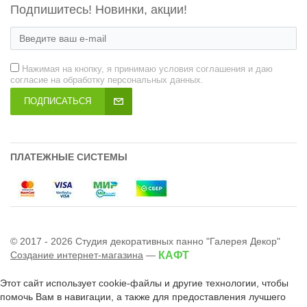
Подпишитесь! Новинки, акции!
Нажимая на кнопку, я принимаю условия соглашения и даю
согласие на обработку персональных данных.
ПОДПИСАТЬСЯ
ПЛАТЕЖНЫЕ СИСТЕМЫ
© 2017 - 2026 Студия декоративных панно "Галерея Декор"
Создание интернет-магазина
—
КАФТ
Этот сайт использует cookie-файлы и другие технологии, чтобы
помочь Вам в навигации, а также для предоставления лучшего