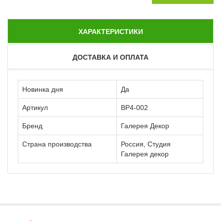
ХАРАКТЕРИСТИКИ
ДОСТАВКА И ОПЛАТА
Новинка дня
Да
Артикул
ВР4-002
Бренд
Галерея Декор
Страна производства
Россия, Студия
Галерея декор