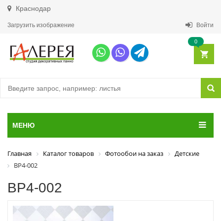
Краснодар
Загрузить изображение
Войти
0
МЕНЮ
Главная
Каталог товаров
Фотообои на заказ
Детские
ВР4-002
ВР4-002