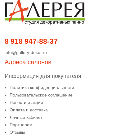
8 918 947-88-37
info@gallery-dekor.ru
Адреса салонов
Информация для покупателя
Политика конфиденциальности
Пользовательское соглашение
Новости и акции
Оплата и доставка
Личный кабинет
Партнерам
Отзывы