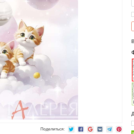
Поделиться: