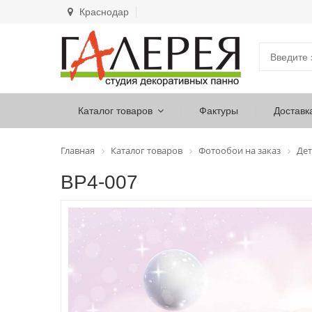
Краснодар
Каталог товаров
Фактуры
Доставк
Главная
Каталог товаров
Фотообои на заказ
Дет
ВР4-007