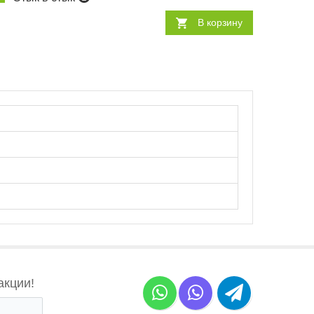
В корзину
акции!