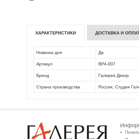
ХАРАКТЕРИСТИКИ
ДОСТАВКА И ОПЛА
Новинка дня
Да
Артикул
ВР4-007
Бренд
Галерея Декор
Страна производства
Россия, Студия Гал
Информ
Полит