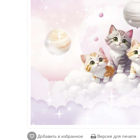
Добавить в избранное
Версия для печати