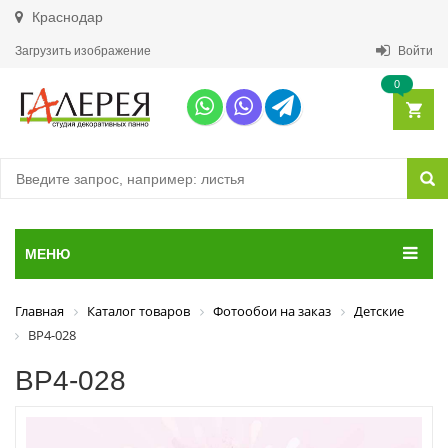
Краснодар
Загрузить изображение
Войти
0
МЕНЮ
Главная
Каталог товаров
Фотообои на заказ
Детские
ВР4-028
ВР4-028