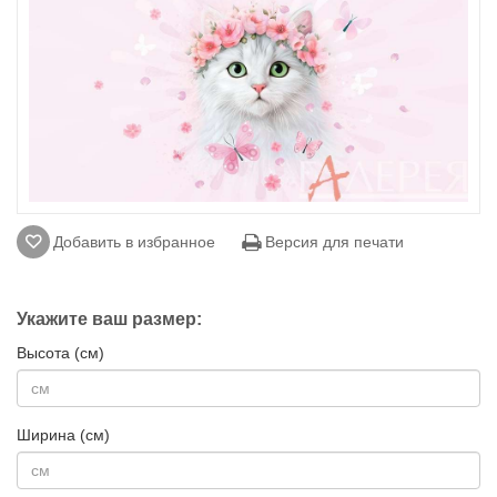
Добавить в избранное
Версия для печати
Укажите ваш размер:
Высота (см)
Ширина (см)