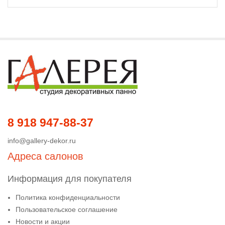
8 918 947-88-37
info@gallery-dekor.ru
Адреса салонов
Информация для покупателя
Политика конфиденциальности
Пользовательское соглашение
Новости и акции