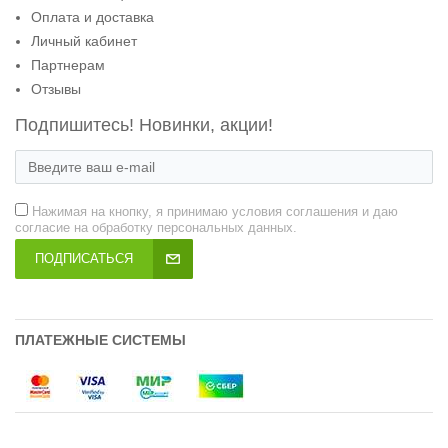
Оплата и доставка
Личный кабинет
Партнерам
Отзывы
Подпишитесь! Новинки, акции!
Нажимая на кнопку, я принимаю условия соглашения и даю
согласие на обработку персональных данных.
ПОДПИСАТЬСЯ
ПЛАТЕЖНЫЕ СИСТЕМЫ