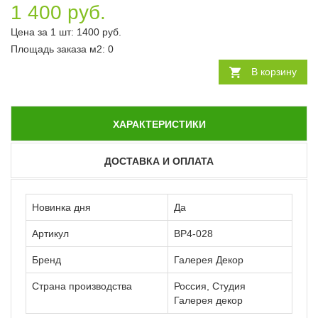
1 400 руб.
Цена за 1 шт:
1400
руб.
Площадь заказа
м2
:
0
В корзину
ХАРАКТЕРИСТИКИ
ДОСТАВКА И ОПЛАТА
Новинка дня
Да
Артикул
ВР4-028
Бренд
Галерея Декор
Страна производства
Россия, Студия
Галерея декор