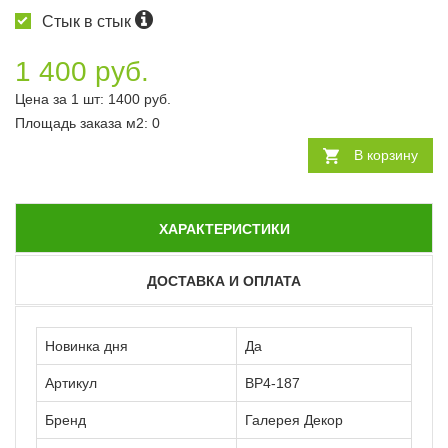
Стык в стык
1 400 руб.
Цена за 1 шт:
1400
руб.
Площадь заказа
м2
:
0
В корзину
ХАРАКТЕРИСТИКИ
ДОСТАВКА И ОПЛАТА
Новинка дня
Да
Артикул
ВР4-187
Бренд
Галерея Декор