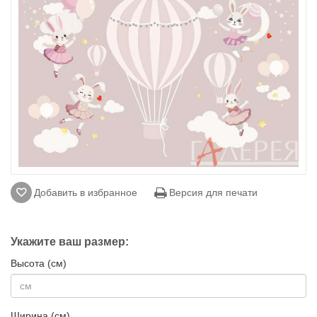
Добавить в избранное
Версия для печати
Укажите ваш размер:
Высота (см)
Ширина (см)