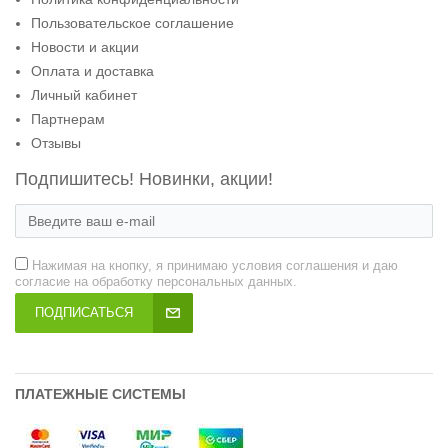
Пользовательское соглашение
Новости и акции
Оплата и доставка
Личный кабинет
Партнерам
Отзывы
Подпишитесь! Новинки, акции!
Нажимая на кнопку, я принимаю условия соглашения и даю
согласие на обработку персональных данных.
ПОДПИСАТЬСЯ
ПЛАТЕЖНЫЕ СИСТЕМЫ