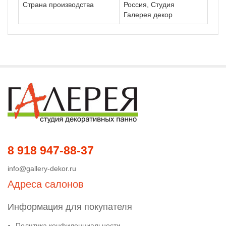
Страна производства
Россия, Студия
Галерея декор
8 918 947-88-37
info@gallery-dekor.ru
Адреса салонов
Информация для покупателя
Политика конфиденциальности