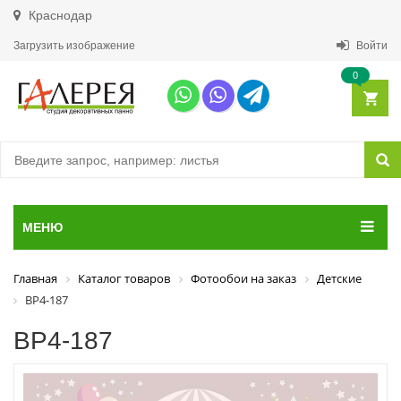
Краснодар
Загрузить изображение
Войти
0
МЕНЮ
Главная
Каталог товаров
Фотообои на заказ
Детские
ВР4-187
ВР4-187