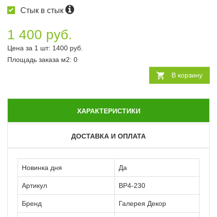
Стык в стык
1 400 руб.
Цена за 1 шт:
1400
руб.
Площадь заказа
м2
:
0
В корзину
ХАРАКТЕРИСТИКИ
ДОСТАВКА И ОПЛАТА
Новинка дня
Да
Артикул
ВР4-230
Бренд
Галерея Декор