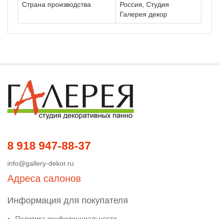
Страна производства
Россия, Студия
Галерея декор
8 918 947-88-37
info@gallery-dekor.ru
Адреса салонов
Информация для покупателя
Политика конфиденциальности