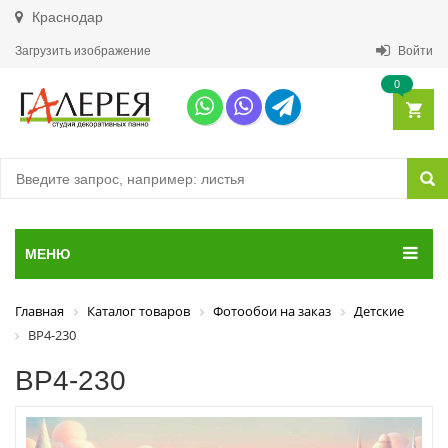
Краснодар
Загрузить изображение
Войти
0
МЕНЮ
Главная
Каталог товаров
Фотообои на заказ
Детские
ВР4-230
ВР4-230