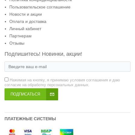
Пользовательское соглашение
Новости и акции
Оплата и доставка
Личный кабинет
Партнерам
Отзывы
Подпишитесь! Новинки, акции!
Нажимая на кнопку, я принимаю условия соглашения и даю
согласие на обработку персональных данных.
ПОДПИСАТЬСЯ
ПЛАТЕЖНЫЕ СИСТЕМЫ