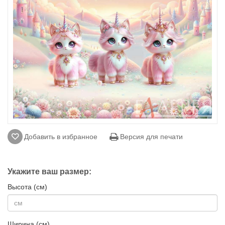
Добавить в избранное
Версия для печати
Укажите ваш размер:
Высота (см)
Ширина (см)