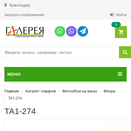
Краснодар
Загрузить изображение
Войти
0
МЕНЮ
Главная
Каталог товаров
Фотообои на заказ
Флора
ТА1-274
ТА1-274