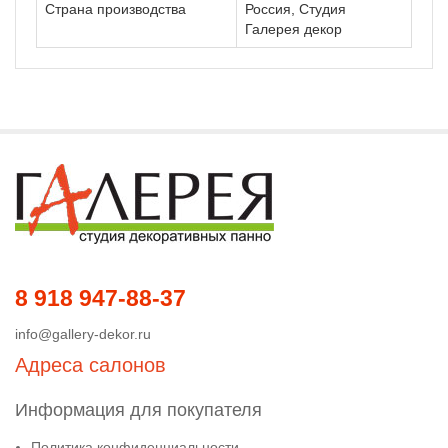
Страна производства
Россия, Студия
Галерея декор
8 918 947-88-37
info@gallery-dekor.ru
Адреса салонов
Информация для покупателя
Политика конфиденциальности