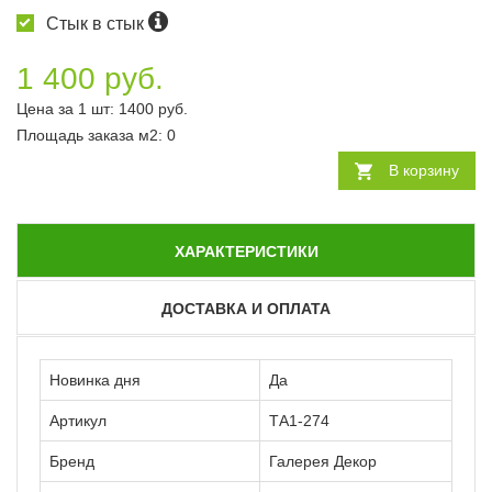
Стык в стык
1 400 руб.
Цена за 1 шт:
1400
руб.
Площадь заказа
м2
:
0
В корзину
ХАРАКТЕРИСТИКИ
ДОСТАВКА И ОПЛАТА
Новинка дня
Да
Артикул
ТА1-274
Бренд
Галерея Декор