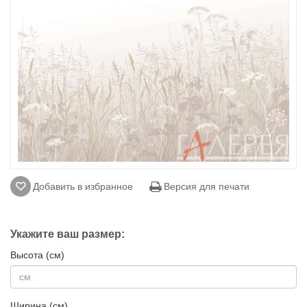
Добавить в избранное
Версия для печати
Укажите ваш размер:
Высота (см)
Ширина (см)