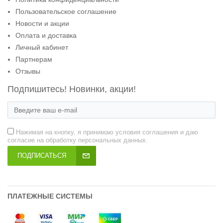
Пользовательское соглашение
Новости и акции
Оплата и доставка
Личный кабинет
Партнерам
Отзывы
Подпишитесь! Новинки, акции!
Нажимая на кнопку, я принимаю условия соглашения и даю
согласие на обработку персональных данных.
ПОДПИСАТЬСЯ
ПЛАТЕЖНЫЕ СИСТЕМЫ