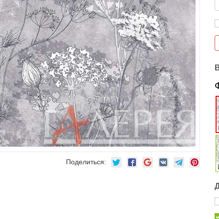
Поделиться: