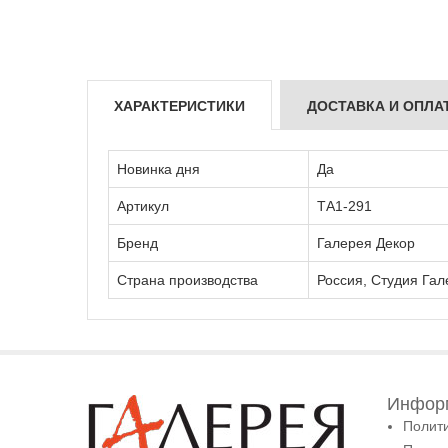
ХАРАКТЕРИСТИКИ
ДОСТАВКА И ОПЛА
Новинка дня
Да
Артикул
ТА1-291
Бренд
Галерея Декор
Страна производства
Россия, Студия Гал
Информ
Полит