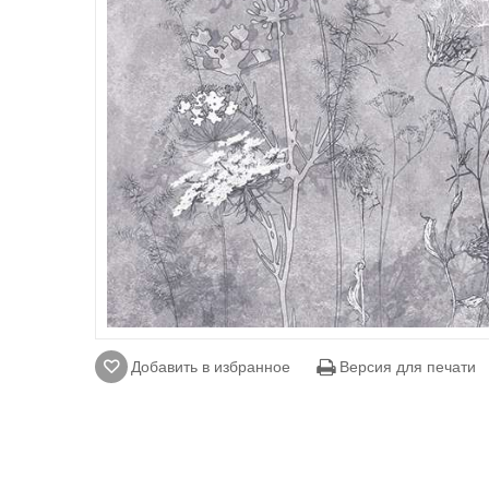
Добавить в избранное
Версия для печати