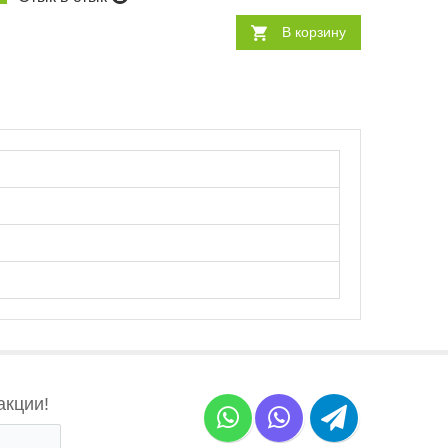
В корзину
акции!