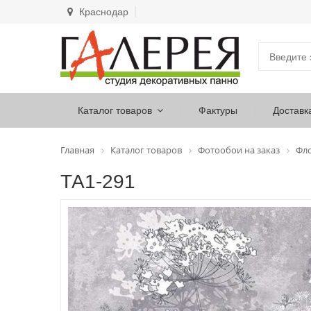
Краснодар
Каталог товаров
Фактуры
Доставк
Главная
Каталог товаров
Фотообои на заказ
Фл
ТА1-291