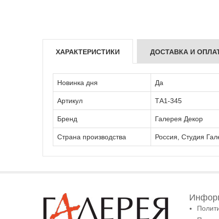
ХАРАКТЕРИСТИКИ
ДОСТАВКА И ОПЛА
Новинка дня
Да
Артикул
ТА1-345
Бренд
Галерея Декор
Страна производства
Россия, Студия Гал
Информ
Полит