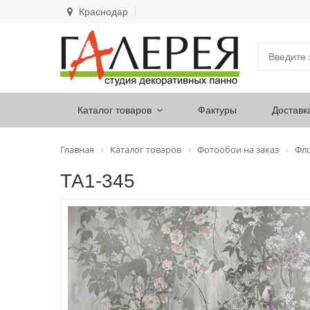
Краснодар
Каталог товаров
Фактуры
Доставк
Главная
Каталог товаров
Фотообои на заказ
Фл
ТА1-345