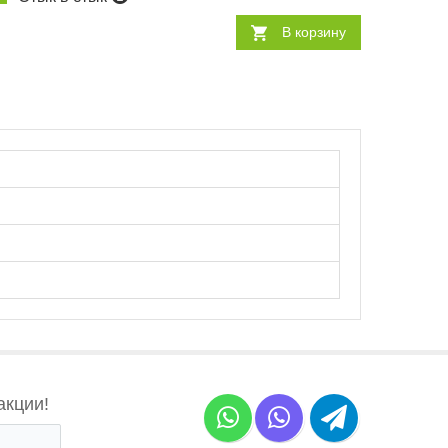
В корзину
акции!