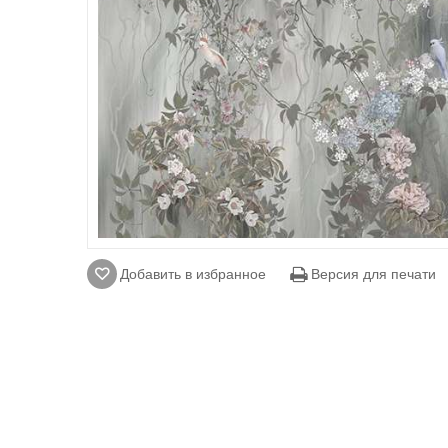
Добавить в избранное
Версия для печати