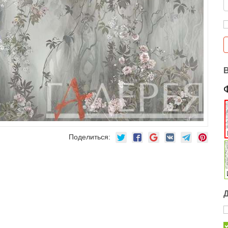
Поделиться: