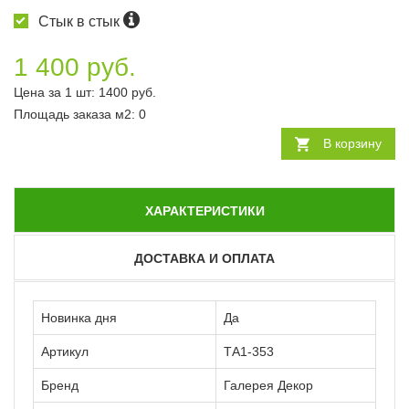
Стык в стык
1 400 руб.
Цена за 1 шт:
1400
руб.
Площадь заказа
м2
:
0
В корзину
ХАРАКТЕРИСТИКИ
ДОСТАВКА И ОПЛАТА
Новинка дня
Да
Артикул
ТА1-353
Бренд
Галерея Декор