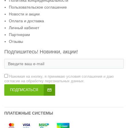
Политика конфиденциальности
Пользовательское соглашение
Новости и акции
Оплата и доставка
Личный кабинет
Партнерам
Отзывы
Подпишитесь! Новинки, акции!
Нажимая на кнопку, я принимаю условия соглашения и даю
согласие на обработку персональных данных.
ПОДПИСАТЬСЯ
ПЛАТЕЖНЫЕ СИСТЕМЫ