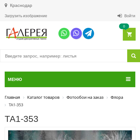
Краснодар
Загрузить изображение
Войти
0
МЕНЮ
Главная
Каталог товаров
Фотообои на заказ
Флора
ТА1-353
ТА1-353