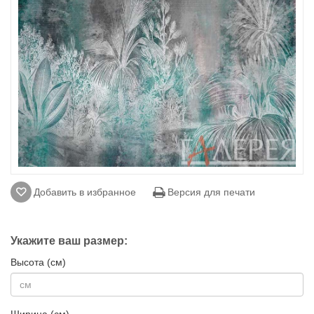
Добавить в избранное
Версия для печати
Укажите ваш размер:
Высота (см)