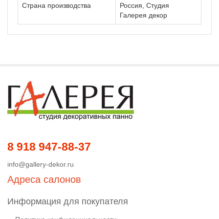
Страна производства
Россия, Студия
Галерея декор
8 918 947-88-37
info@gallery-dekor.ru
Адреса салонов
Информация для покупателя