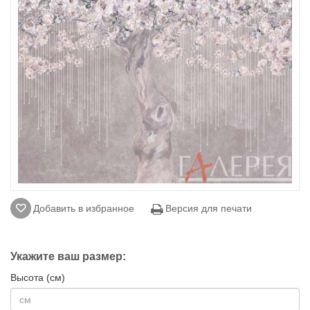
Добавить в избранное
Версия для печати
Укажите ваш размер:
Высота (см)