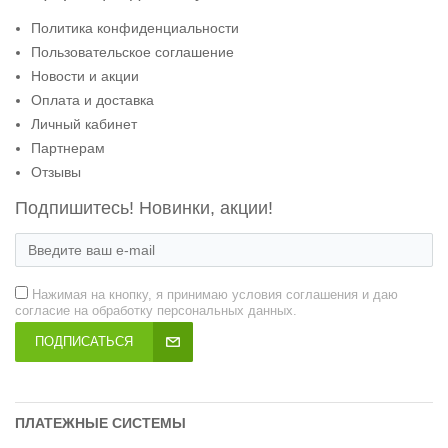
Политика конфиденциальности
Пользовательское соглашение
Новости и акции
Оплата и доставка
Личный кабинет
Партнерам
Отзывы
Подпишитесь! Новинки, акции!
Нажимая на кнопку, я принимаю условия соглашения и даю
согласие на обработку персональных данных.
ПОДПИСАТЬСЯ
ПЛАТЕЖНЫЕ СИСТЕМЫ