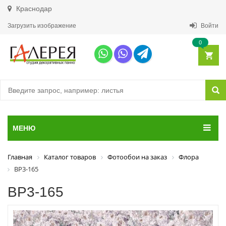
Краснодар
Загрузить изображение
Войти
0
МЕНЮ
Главная
Каталог товаров
Фотообои на заказ
Флора
ВР3-165
ВР3-165