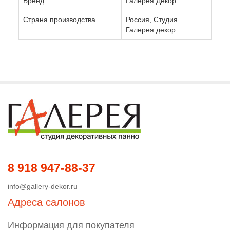
Бренд
Галерея Декор
Страна производства
Россия, Студия
Галерея декор
8 918 947-88-37
info@gallery-dekor.ru
Адреса салонов
Информация для покупателя