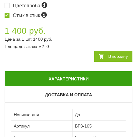
Цветопроба
Стык в стык
1 400 руб.
Цена за 1 шт:
1400
руб.
Площадь заказа
м2
:
0
В корзину
ХАРАКТЕРИСТИКИ
ДОСТАВКА И ОПЛАТА
Новинка дня
Да
Артикул
ВР3-165