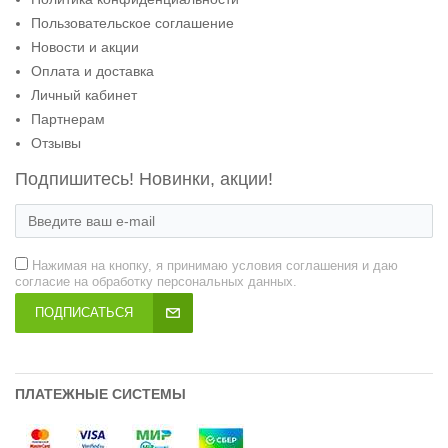
Пользовательское соглашение
Новости и акции
Оплата и доставка
Личный кабинет
Партнерам
Отзывы
Подпишитесь! Новинки, акции!
Нажимая на кнопку, я принимаю условия соглашения и даю
согласие на обработку персональных данных.
ПОДПИСАТЬСЯ
ПЛАТЕЖНЫЕ СИСТЕМЫ