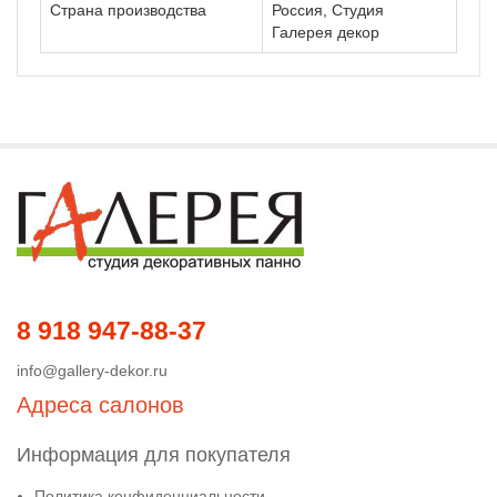
Страна производства
Россия, Студия
Галерея декор
8 918 947-88-37
info@gallery-dekor.ru
Адреса салонов
Информация для покупателя
Политика конфиденциальности