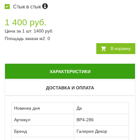
Стык в стык
1 400 руб.
Цена за 1 шт:
1400
руб.
Площадь заказа
м2
:
0
В корзину
ХАРАКТЕРИСТИКИ
ДОСТАВКА И ОПЛАТА
Новинка дня
Да
Артикул
ВР4-286
Бренд
Галерея Декор