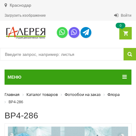
Краснодар
Загрузить изображение
Войти
0
МЕНЮ
Главная
Каталог товаров
Фотообои на заказ
Флора
ВР4-286
ВР4-286