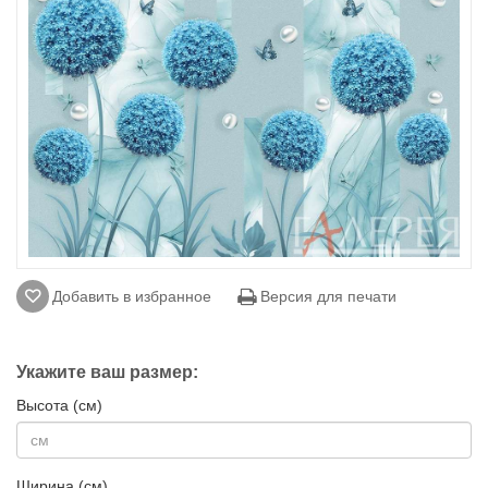
Добавить в избранное
Версия для печати
Укажите ваш размер:
Высота (см)
Ширина (см)