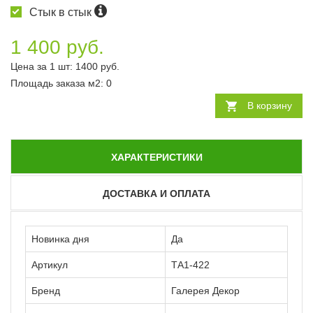
Стык в стык
1 400 руб.
Цена за 1 шт:
1400
руб.
Площадь заказа
м2
:
0
В корзину
ХАРАКТЕРИСТИКИ
ДОСТАВКА И ОПЛАТА
Новинка дня
Да
Артикул
ТА1-422
Бренд
Галерея Декор