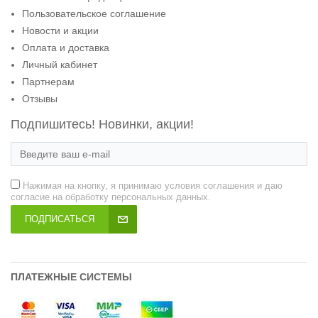
Пользовательское соглашение
Новости и акции
Оплата и доставка
Личный кабинет
Партнерам
Отзывы
Подпишитесь! Новинки, акции!
Нажимая на кнопку, я принимаю условия соглашения и даю
согласие на обработку персональных данных.
ПОДПИСАТЬСЯ
ПЛАТЕЖНЫЕ СИСТЕМЫ