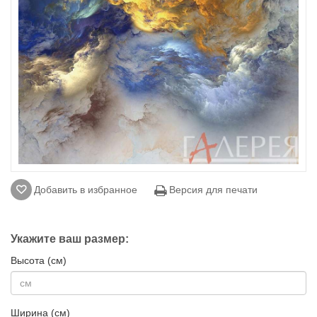
Добавить в избранное
Версия для печати
Укажите ваш размер:
Высота (см)
Ширина (см)