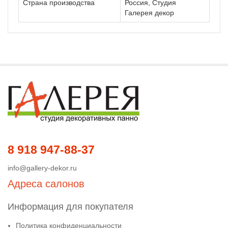
Страна производства
Россия, Студия
Галерея декор
8 918 947-88-37
info@gallery-dekor.ru
Адреса салонов
Информация для покупателя
Политика конфиденциальности