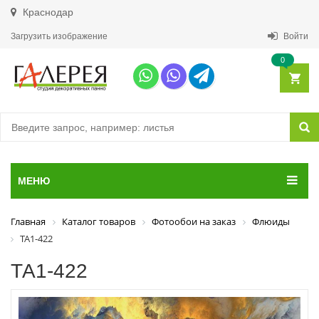
Краснодар
Загрузить изображение
Войти
0
МЕНЮ
Главная
Каталог товаров
Фотообои на заказ
Флюиды
ТА1-422
ТА1-422