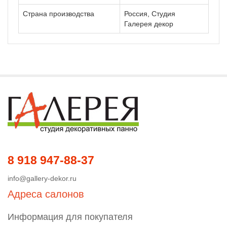
Страна производства
Россия, Студия
Галерея декор
8 918 947-88-37
info@gallery-dekor.ru
Адреса салонов
Информация для покупателя