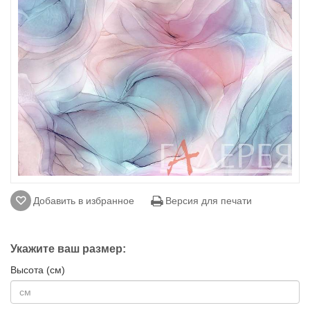
Добавить в избранное
Версия для печати
Укажите ваш размер:
Высота (см)