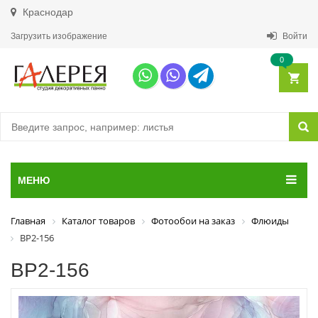
Краснодар
Загрузить изображение
Войти
0
МЕНЮ
Главная
Каталог товаров
Фотообои на заказ
Флюиды
ВР2-156
ВР2-156