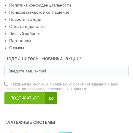
Политика конфиденциальности
Пользовательское соглашение
Новости и акции
Оплата и доставка
Личный кабинет
Партнерам
Отзывы
Подпишитесь! Новинки, акции!
Нажимая на кнопку, я принимаю условия соглашения и даю
согласие на обработку персональных данных.
ПОДПИСАТЬСЯ
ПЛАТЕЖНЫЕ СИСТЕМЫ