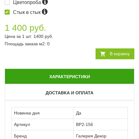
Цветопроба
Стык в стык
1 400 руб.
Цена за 1 шт:
1400
руб.
Площадь заказа
м2
:
0
В корзину
ХАРАКТЕРИСТИКИ
ДОСТАВКА И ОПЛАТА
Новинка дня
Да
Артикул
ВР2-156
Бренд
Галерея Декор