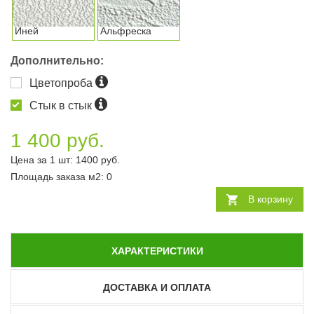
Иней
Альфреска
Дополнительно:
Цветопроба
Стык в стык
1 400 руб.
Цена за 1 шт:
1400
руб.
Площадь заказа
м2
:
0
В корзину
ХАРАКТЕРИСТИКИ
ДОСТАВКА И ОПЛАТА