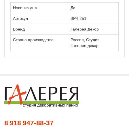
Новинка дня
Да
Артикул
ВР4-251
Бренд
Галерея Декор
Страна производства
Россия, Студия
Галерея декор
8 918 947-88-37