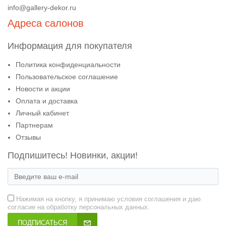
info@gallery-dekor.ru
Адреса салонов
Информация для покупателя
Политика конфиденциальности
Пользовательское соглашение
Новости и акции
Оплата и доставка
Личный кабинет
Партнерам
Отзывы
Подпишитесь! Новинки, акции!
Нажимая на кнопку, я принимаю условия соглашения и даю
согласие на обработку персональных данных.
ПОДПИСАТЬСЯ