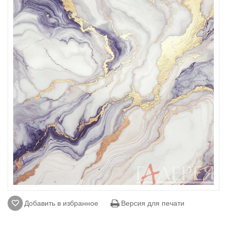
Добавить в избранное
Версия для печати