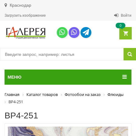
Краснодар
Загрузить изображение
Войти
0
МЕНЮ
Главная
Каталог товаров
Фотообои на заказ
Флюиды
ВР4-251
ВР4-251