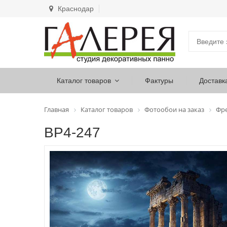
Краснодар
Каталог товаров
Фактуры
Доставк
Главная
Каталог товаров
Фотообои на заказ
Фр
ВР4-247