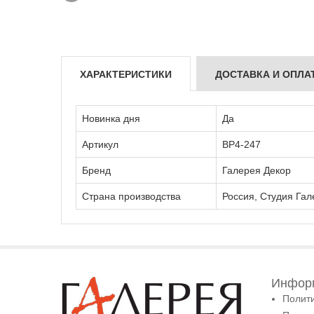
ХАРАКТЕРИСТИКИ
ДОСТАВКА И ОПЛА
Новинка дня
Да
Артикул
ВР4-247
Бренд
Галерея Декор
Страна производства
Россия, Студия Гал
Информ
Полит