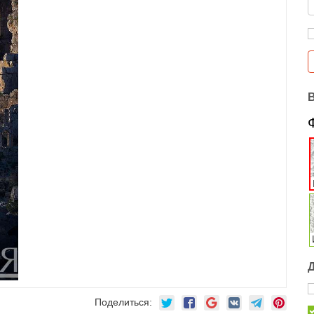
Поделиться: