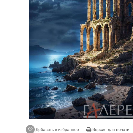
Добавить в избранное
Версия для печати