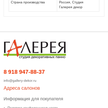
Страна производства
Россия, Студия
Галерея декор
8 918 947-88-37
info@gallery-dekor.ru
Адреса салонов
Информация для покупателя
Политика конфиденциальности