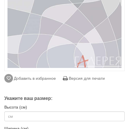
Добавить в избранное
Версия для печати
Укажите ваш размер:
Высота (см)
Ширина (см)