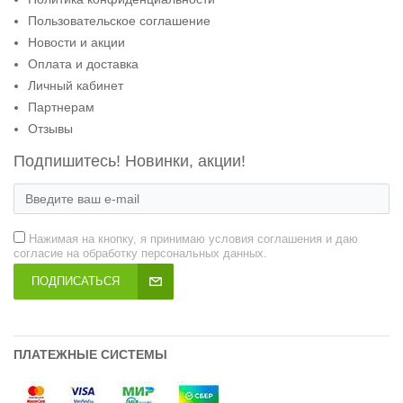
Пользовательское соглашение
Новости и акции
Оплата и доставка
Личный кабинет
Партнерам
Отзывы
Подпишитесь! Новинки, акции!
Нажимая на кнопку, я принимаю условия соглашения и даю
согласие на обработку персональных данных.
ПОДПИСАТЬСЯ
ПЛАТЕЖНЫЕ СИСТЕМЫ