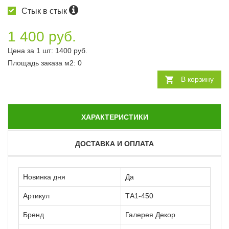
Стык в стык
1 400 руб.
Цена за 1 шт:
1400
руб.
Площадь заказа
м2
:
0
В корзину
ХАРАКТЕРИСТИКИ
ДОСТАВКА И ОПЛАТА
Новинка дня
Да
Артикул
ТА1-450
Бренд
Галерея Декор