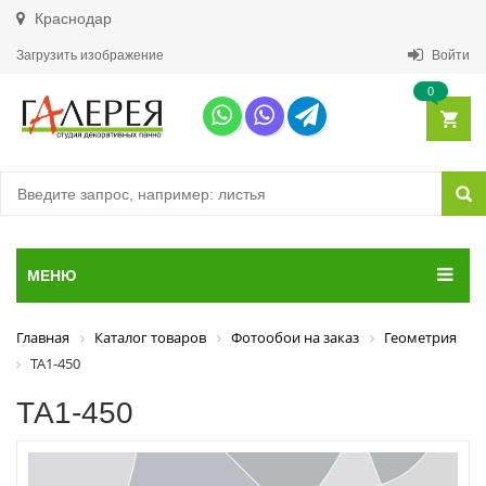
Краснодар
Загрузить изображение
Войти
0
МЕНЮ
Главная
Каталог товаров
Фотообои на заказ
Геометрия
ТА1-450
ТА1-450