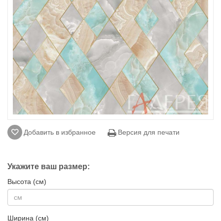
Добавить в избранное
Версия для печати
Укажите ваш размер:
Высота (см)
Ширина (см)