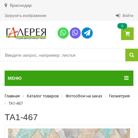
Краснодар
Загрузить изображение
Войти
0
МЕНЮ
Главная
Каталог товаров
Фотообои на заказ
Геометрия
ТА1-467
ТА1-467