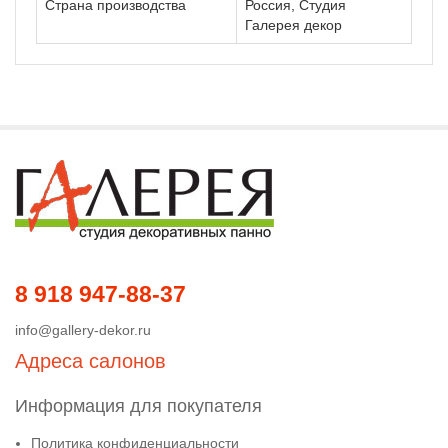
Страна производства
Россия, Студия
Галерея декор
8 918 947-88-37
info@gallery-dekor.ru
Адреса салонов
Информация для покупателя
Политика конфиденциальности