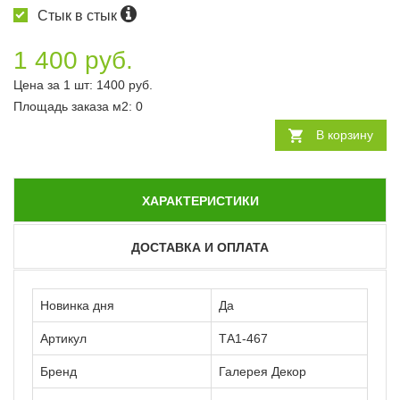
Стык в стык
1 400 руб.
Цена за 1 шт:
1400
руб.
Площадь заказа
м2
:
0
В корзину
ХАРАКТЕРИСТИКИ
ДОСТАВКА И ОПЛАТА
Новинка дня
Да
Артикул
ТА1-467
Бренд
Галерея Декор