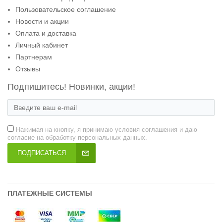
Пользовательское соглашение
Новости и акции
Оплата и доставка
Личный кабинет
Партнерам
Отзывы
Подпишитесь! Новинки, акции!
Нажимая на кнопку, я принимаю условия соглашения и даю
согласие на обработку персональных данных.
ПОДПИСАТЬСЯ
ПЛАТЕЖНЫЕ СИСТЕМЫ