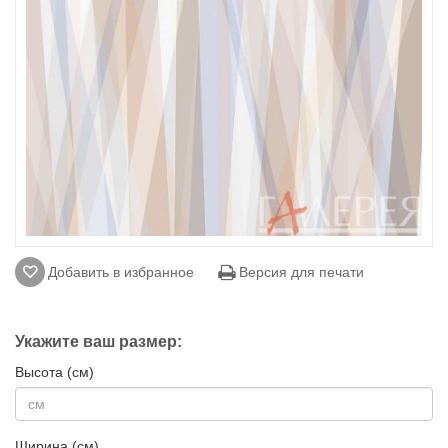
Добавить в избранное
Версия для печати
Укажите ваш размер:
Высота (см)
Ширина (см)