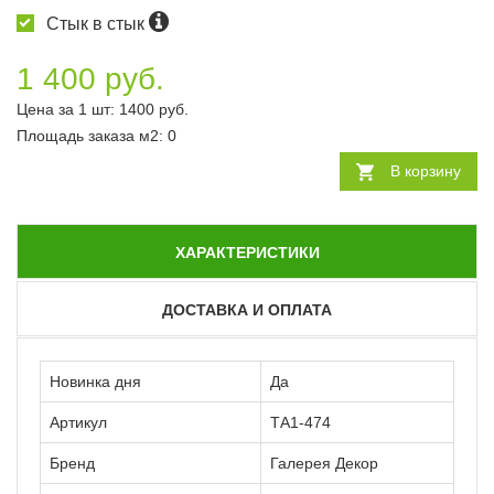
Стык в стык
1 400 руб.
Цена за 1 шт:
1400
руб.
Площадь заказа
м2
:
0
В корзину
ХАРАКТЕРИСТИКИ
ДОСТАВКА И ОПЛАТА
Новинка дня
Да
Артикул
ТА1-474
Бренд
Галерея Декор