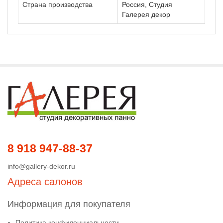
Страна производства
Россия, Студия
Галерея декор
8 918 947-88-37
info@gallery-dekor.ru
Адреса салонов
Информация для покупателя
Политика конфиденциальности