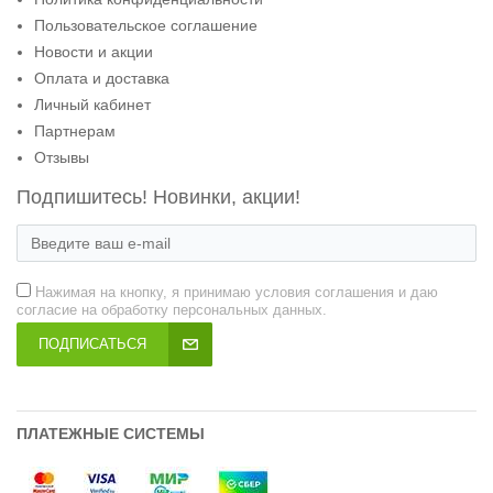
Пользовательское соглашение
Новости и акции
Оплата и доставка
Личный кабинет
Партнерам
Отзывы
Подпишитесь! Новинки, акции!
Нажимая на кнопку, я принимаю условия соглашения и даю
согласие на обработку персональных данных.
ПОДПИСАТЬСЯ
ПЛАТЕЖНЫЕ СИСТЕМЫ