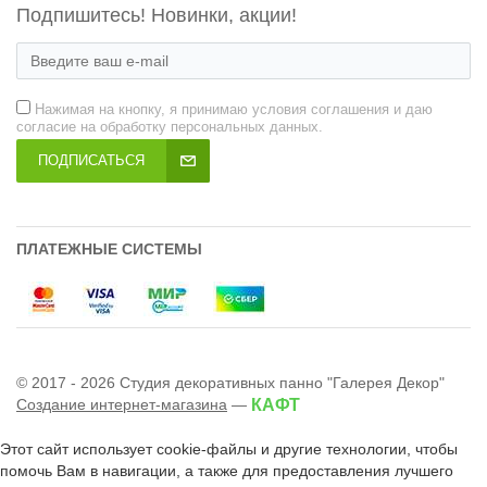
Подпишитесь! Новинки, акции!
Нажимая на кнопку, я принимаю условия соглашения и даю
согласие на обработку персональных данных.
ПОДПИСАТЬСЯ
ПЛАТЕЖНЫЕ СИСТЕМЫ
© 2017 - 2026 Студия декоративных панно "Галерея Декор"
Создание интернет-магазина
—
КАФТ
Этот сайт использует cookie-файлы и другие технологии, чтобы
помочь Вам в навигации, а также для предоставления лучшего