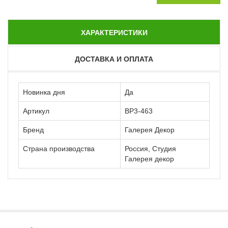
ХАРАКТЕРИСТИКИ
ДОСТАВКА И ОПЛАТА
Новинка дня
Да
Артикул
ВР3-463
Бренд
Галерея Декор
Страна производства
Россия, Студия
Галерея декор