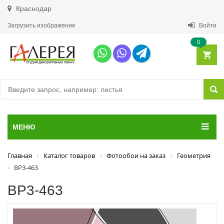
Краснодар
Загрузить изображение
Войти
0
МЕНЮ
Главная
Каталог товаров
Фотообои на заказ
Геометрия
ВР3-463
ВР3-463