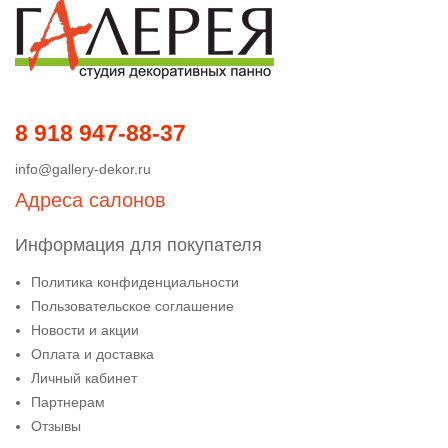
8 918 947-88-37
info@gallery-dekor.ru
Адреса салонов
Информация для покупателя
Политика конфиденциальности
Пользовательское соглашение
Новости и акции
Оплата и доставка
Личный кабинет
Партнерам
Отзывы