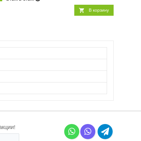
В корзину
акции!