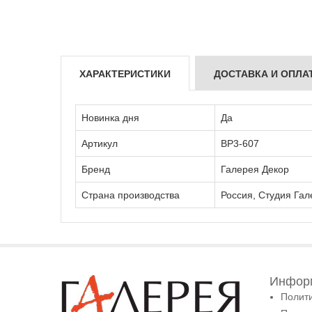
ХАРАКТЕРИСТИКИ
ДОСТАВКА И ОПЛА
Новинка дня
Да
Артикул
ВР3-607
Бренд
Галерея Декор
Страна производства
Россия, Студия Гал
Информ
Полит