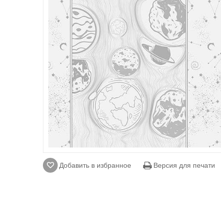
Добавить в избранное
Версия для печати