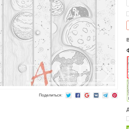
Поделиться: