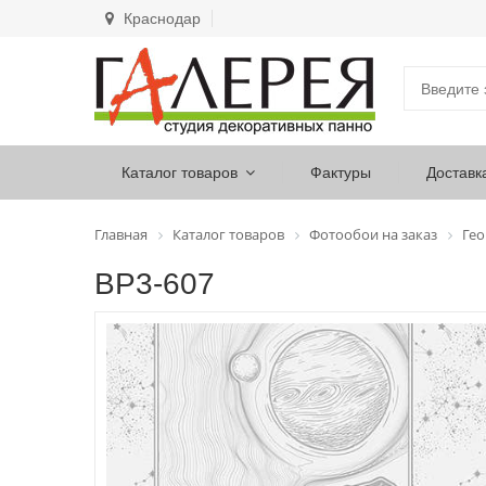
Краснодар
Каталог товаров
Фактуры
Доставк
Главная
Каталог товаров
Фотообои на заказ
Ге
ВР3-607