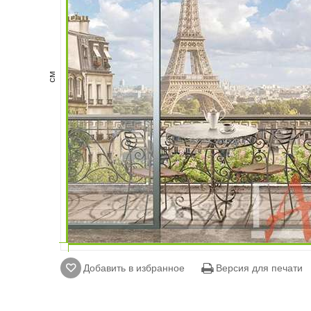
см
Добавить в избранное
Версия для печати