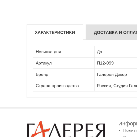
ХАРАКТЕРИСТИКИ
ДОСТАВКА И ОПЛА
Новинка дня
Да
Артикул
П12-099
Бренд
Галерея Декор
Страна производства
Россия, Студия Гал
Информ
Полит