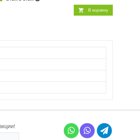
В корзину
акции!