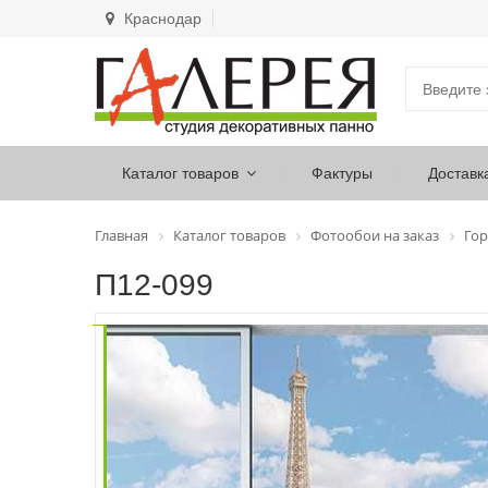
Краснодар
Каталог товаров
Фактуры
Доставк
Главная
Каталог товаров
Фотообои на заказ
Гор
П12-099