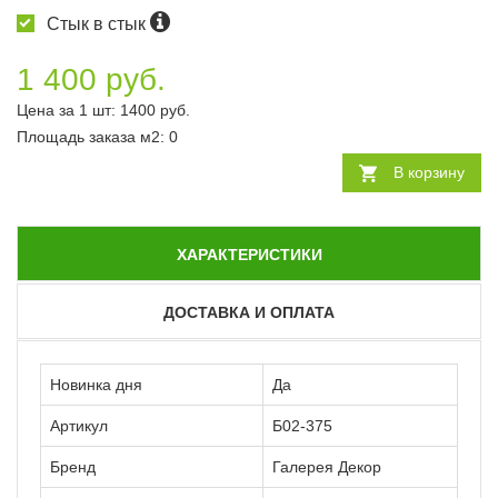
Стык в стык
1 400 руб.
Цена за 1 шт:
1400
руб.
Площадь заказа
м2
:
0
В корзину
ХАРАКТЕРИСТИКИ
ДОСТАВКА И ОПЛАТА
Новинка дня
Да
Артикул
Б02-375
Бренд
Галерея Декор