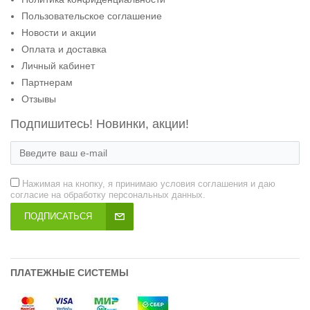
Пользовательское соглашение
Новости и акции
Оплата и доставка
Личный кабинет
Партнерам
Отзывы
Подпишитесь! Новинки, акции!
Нажимая на кнопку, я принимаю условия соглашения и даю
согласие на обработку персональных данных.
ПОДПИСАТЬСЯ
ПЛАТЕЖНЫЕ СИСТЕМЫ