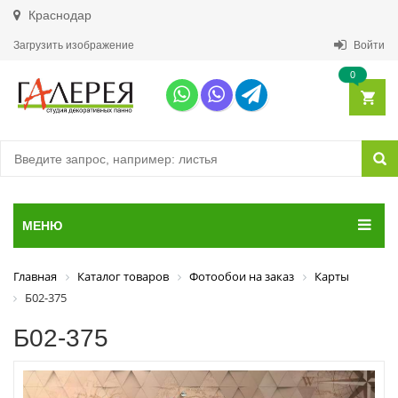
Краснодар
Загрузить изображение
Войти
0
МЕНЮ
Главная
Каталог товаров
Фотообои на заказ
Карты
Б02-375
Б02-375