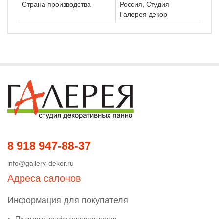
Страна производства
Россия, Студия
Галерея декор
8 918 947-88-37
info@gallery-dekor.ru
Адреса салонов
Информация для покупателя
Политика конфиденциальности