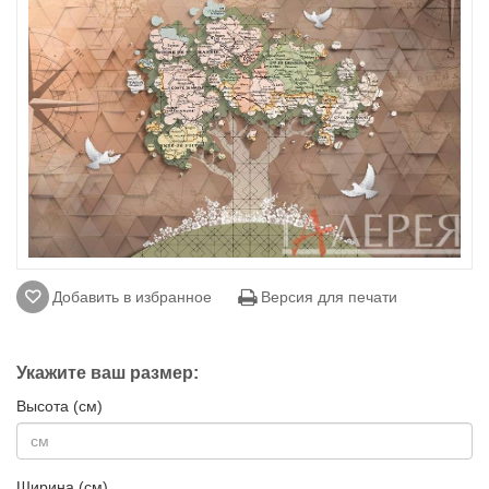
Добавить в избранное
Версия для печати
Укажите ваш размер:
Высота (см)
Ширина (см)