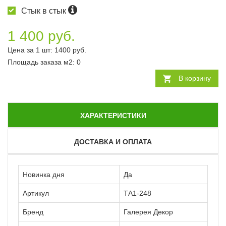
Стык в стык
1 400 руб.
Цена за 1 шт:
1400
руб.
Площадь заказа
м2
:
0
В корзину
ХАРАКТЕРИСТИКИ
ДОСТАВКА И ОПЛАТА
Новинка дня
Да
Артикул
ТА1-248
Бренд
Галерея Декор