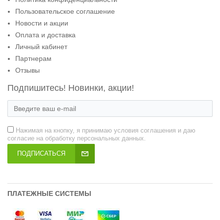
Пользовательское соглашение
Новости и акции
Оплата и доставка
Личный кабинет
Партнерам
Отзывы
Подпишитесь! Новинки, акции!
Нажимая на кнопку, я принимаю условия соглашения и даю
согласие на обработку персональных данных.
ПОДПИСАТЬСЯ
ПЛАТЕЖНЫЕ СИСТЕМЫ