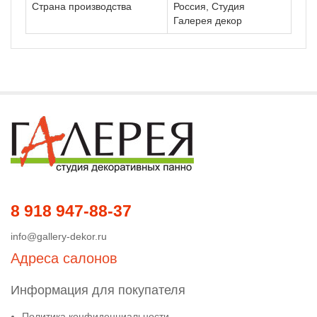
Страна производства
Россия, Студия
Галерея декор
8 918 947-88-37
info@gallery-dekor.ru
Адреса салонов
Информация для покупателя
Политика конфиденциальности