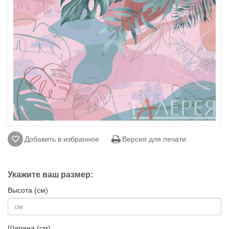
Добавить в избранное
Версия для печати
Укажите ваш размер:
Высота (см)
Ширина (см)