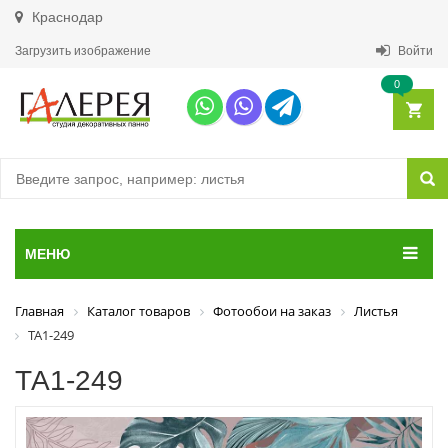
Краснодар
Загрузить изображение
Войти
0
МЕНЮ
Главная
Каталог товаров
Фотообои на заказ
Листья
ТА1-249
ТА1-249