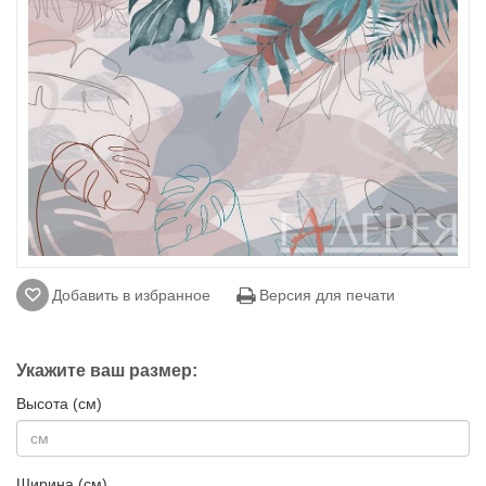
Добавить в избранное
Версия для печати
Укажите ваш размер:
Высота (см)
Ширина (см)