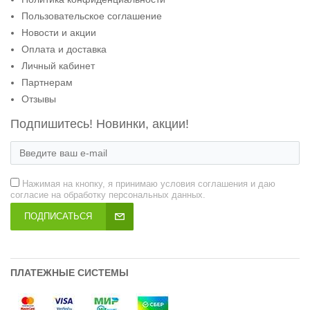
Пользовательское соглашение
Новости и акции
Оплата и доставка
Личный кабинет
Партнерам
Отзывы
Подпишитесь! Новинки, акции!
Нажимая на кнопку, я принимаю условия соглашения и даю
согласие на обработку персональных данных.
ПОДПИСАТЬСЯ
ПЛАТЕЖНЫЕ СИСТЕМЫ