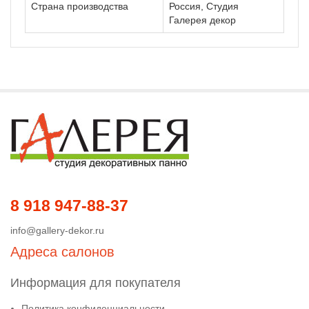
Страна производства
Россия, Студия
Галерея декор
8 918 947-88-37
info@gallery-dekor.ru
Адреса салонов
Информация для покупателя
Политика конфиденциальности