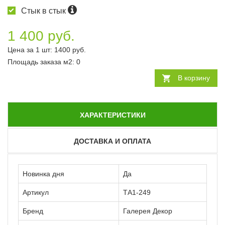
Стык в стык
1 400 руб.
Цена за 1 шт:
1400
руб.
Площадь заказа
м2
:
0
В корзину
ХАРАКТЕРИСТИКИ
ДОСТАВКА И ОПЛАТА
Новинка дня
Да
Артикул
ТА1-249
Бренд
Галерея Декор