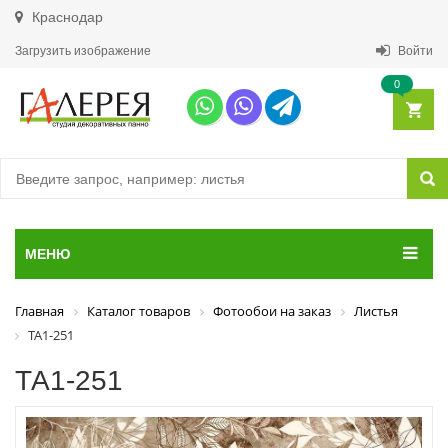
Краснодар
Загрузить изображение
Войти
0
МЕНЮ
Главная
Каталог товаров
Фотообои на заказ
Листья
ТА1-251
ТА1-251