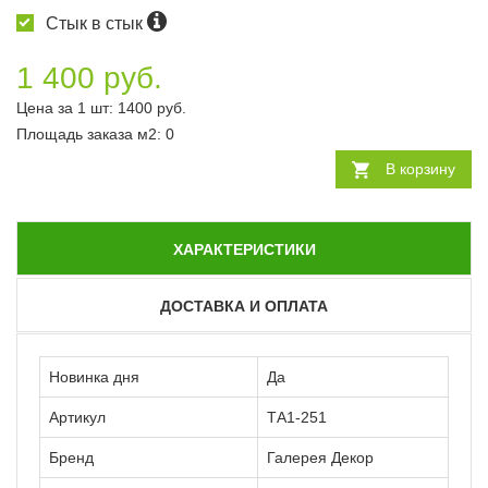
Стык в стык
1 400 руб.
Цена за 1 шт:
1400
руб.
Площадь заказа
м2
:
0
В корзину
ХАРАКТЕРИСТИКИ
ДОСТАВКА И ОПЛАТА
Новинка дня
Да
Артикул
ТА1-251
Бренд
Галерея Декор