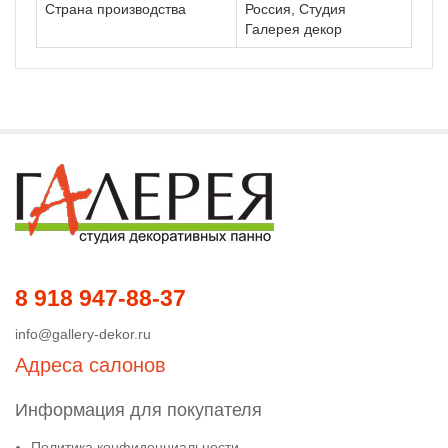
Страна производства
Россия, Студия
Галерея декор
8 918 947-88-37
info@gallery-dekor.ru
Адреса салонов
Информация для покупателя
Политика конфиденциальности