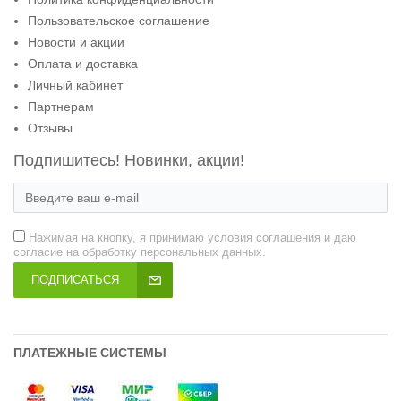
Пользовательское соглашение
Новости и акции
Оплата и доставка
Личный кабинет
Партнерам
Отзывы
Подпишитесь! Новинки, акции!
Нажимая на кнопку, я принимаю условия соглашения и даю
согласие на обработку персональных данных.
ПОДПИСАТЬСЯ
ПЛАТЕЖНЫЕ СИСТЕМЫ