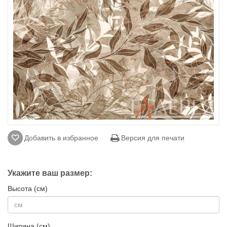
Добавить в избранное
Версия для печати
Укажите ваш размер:
Высота (см)
Ширина (см)