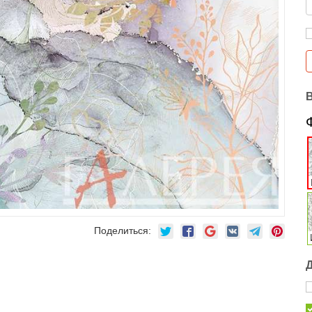
Поделиться: