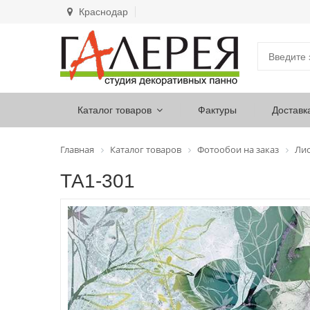
Краснодар
Каталог товаров
Фактуры
Доставк
Главная
Каталог товаров
Фотообои на заказ
Лис
ТА1-301