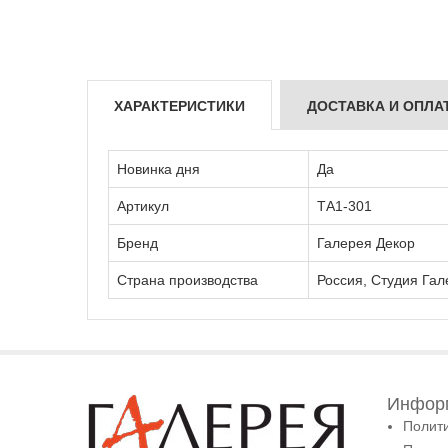
ХАРАКТЕРИСТИКИ
ДОСТАВКА И ОПЛА
Новинка дня
Да
Артикул
ТА1-301
Бренд
Галерея Декор
Страна производства
Россия, Студия Гал
Информ
Полит