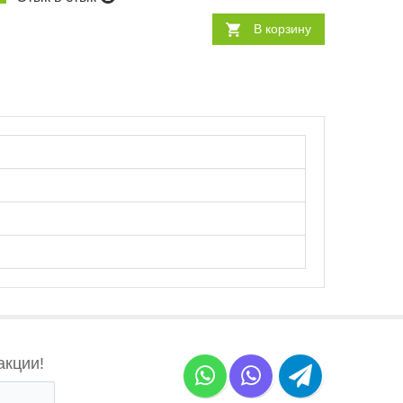
В корзину
акции!