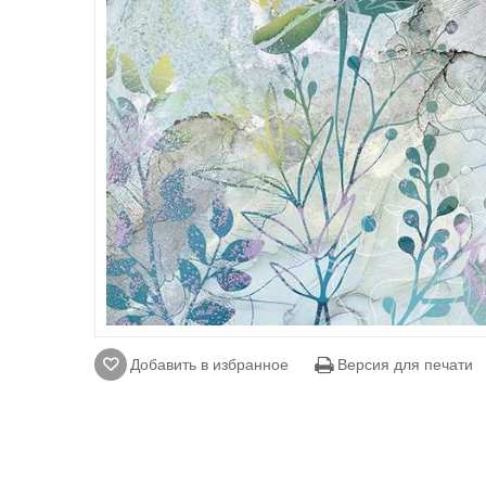
Добавить в избранное
Версия для печати