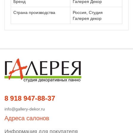
Бренд
Галерея Декор
Страна производства
Россия, Студия
Галерея декор
8 918 947-88-37
info@gallery-dekor.ru
Адреса салонов
Информация для покупателя