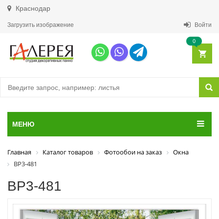
Краснодар
Загрузить изображение
Войти
0
МЕНЮ
Главная
Каталог товаров
Фотообои на заказ
Окна
ВР3-481
ВР3-481