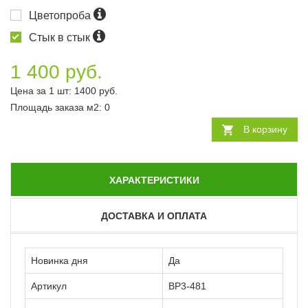
Цветопроба
Стык в стык
1 400 руб.
Цена за 1 шт:
1400
руб.
Площадь заказа
м2
:
0
В корзину
ХАРАКТЕРИСТИКИ
ДОСТАВКА И ОПЛАТА
Новинка дня
Да
Артикул
ВР3-481