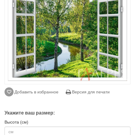
Добавить в избранное
Версия для печати
Укажите ваш размер:
Высота (см)