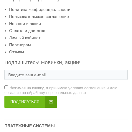
Политика конфиденциальности
Пользовательское соглашение
Новости и акции
Оплата и доставка
Личный кабинет
Партнерам
Отзывы
Подпишитесь! Новинки, акции!
Нажимая на кнопку, я принимаю условия соглашения и даю
согласие на обработку персональных данных.
ПОДПИСАТЬСЯ
ПЛАТЕЖНЫЕ СИСТЕМЫ