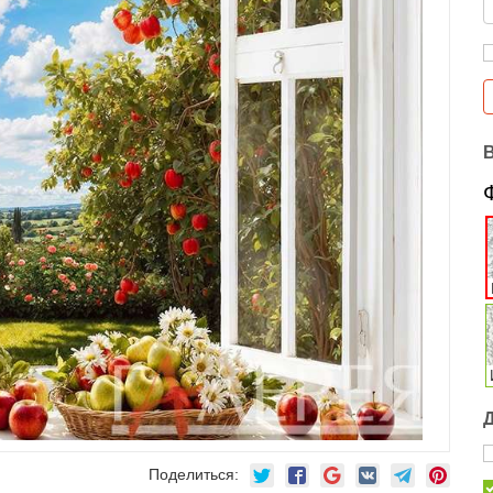
Поделиться: