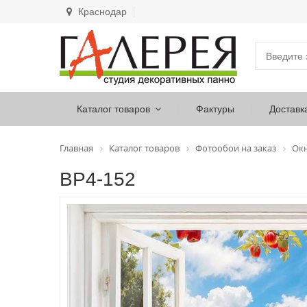
Краснодар
Каталог товаров
Фактуры
Доставк
Главная
Каталог товаров
Фотообои на заказ
Ок
ВР4-152