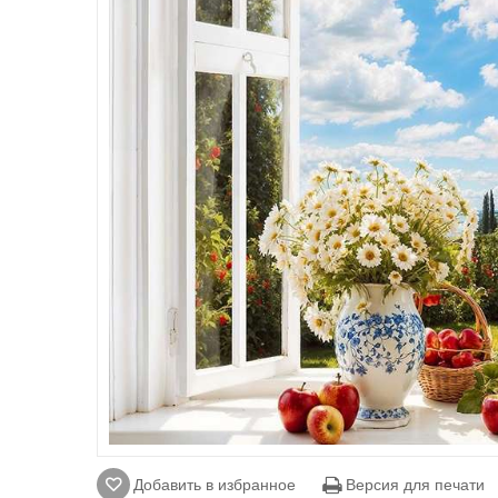
Добавить в избранное
Версия для печати