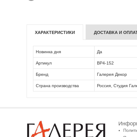
ХАРАКТЕРИСТИКИ
ДОСТАВКА И ОПЛА
Новинка дня
Да
Артикул
ВР4-152
Бренд
Галерея Декор
Страна производства
Россия, Студия Гал
Информ
Полит