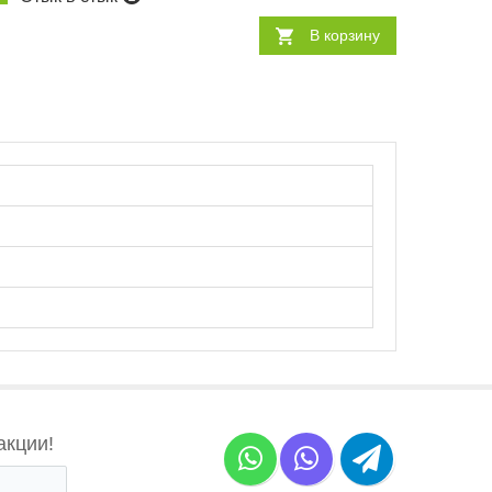
В корзину
акции!