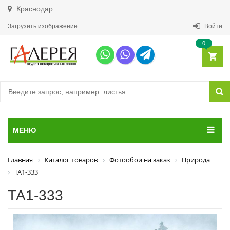
Краснодар
Загрузить изображение
Войти
0
МЕНЮ
Главная
Каталог товаров
Фотообои на заказ
Природа
ТА1-333
ТА1-333