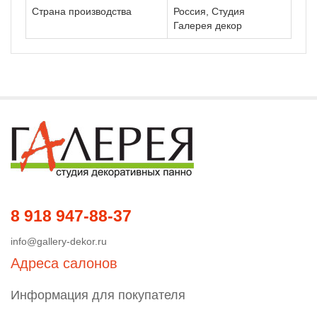
Страна производства
Россия, Студия
Галерея декор
8 918 947-88-37
info@gallery-dekor.ru
Адреса салонов
Информация для покупателя