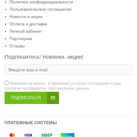
Политика конфиденциальности
Пользовательское соглашение
Новости и акции
Оплата и доставка
Личный кабинет
Партнерам
Отзывы
Подпишитесь! Новинки, акции!
Нажимая на кнопку, я принимаю условия соглашения и даю
согласие на обработку персональных данных.
ПОДПИСАТЬСЯ
ПЛАТЕЖНЫЕ СИСТЕМЫ