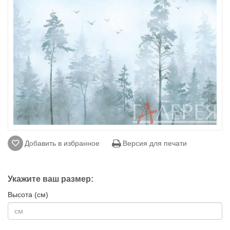
Добавить в избранное
Версия для печати
Укажите ваш размер:
Высота (см)