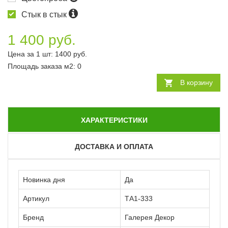
Стык в стык
1 400 руб.
Цена за 1 шт:
1400
руб.
Площадь заказа
м2
:
0
В корзину
ХАРАКТЕРИСТИКИ
ДОСТАВКА И ОПЛАТА
Новинка дня
Да
Артикул
ТА1-333
Бренд
Галерея Декор