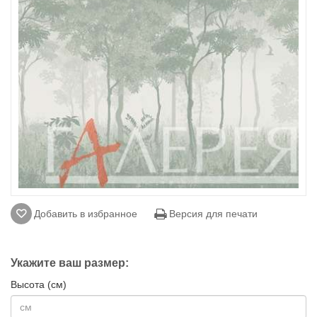
Добавить в избранное
Версия для печати
Укажите ваш размер:
Высота (см)