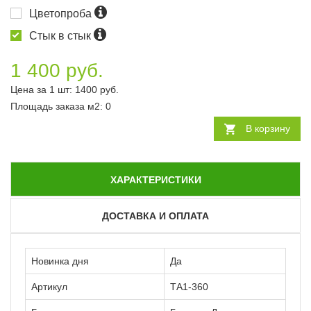
Цветопроба
Стык в стык
1 400 руб.
Цена за 1 шт:
1400
руб.
Площадь заказа
м2
:
0
В корзину
ХАРАКТЕРИСТИКИ
ДОСТАВКА И ОПЛАТА
Новинка дня
Да
Артикул
ТА1-360