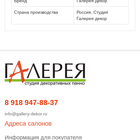
Бренд
Галерея Декор
Страна производства
Россия, Студия
Галерея декор
8 918 947-88-37
info@gallery-dekor.ru
Адреса салонов
Информация для покупателя