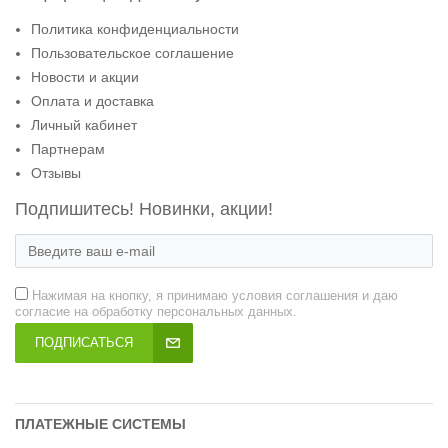
Политика конфиденциальности
Пользовательское соглашение
Новости и акции
Оплата и доставка
Личный кабинет
Партнерам
Отзывы
Подпишитесь! Новинки, акции!
Нажимая на кнопку, я принимаю условия соглашения и даю
согласие на обработку персональных данных.
ПОДПИСАТЬСЯ
ПЛАТЕЖНЫЕ СИСТЕМЫ