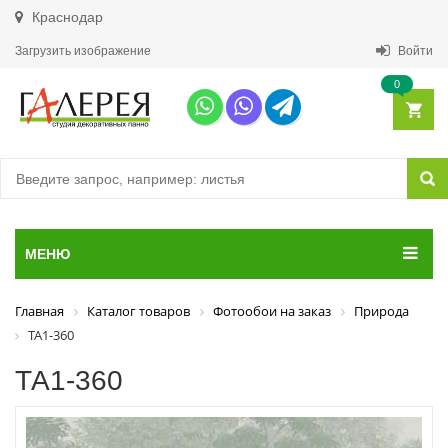
Краснодар
Загрузить изображение
Войти
0
МЕНЮ
Главная
Каталог товаров
Фотообои на заказ
Природа
ТА1-360
ТА1-360